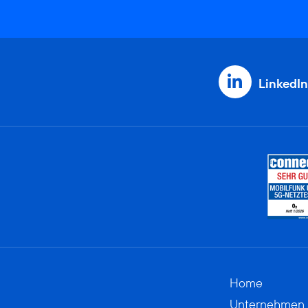
LinkedIn
Home
Unternehmen