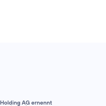
 Holding AG ernennt