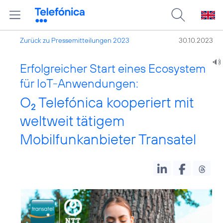
Zurück zu Pressemitteilungen 2023
30.10.2023
Erfolgreicher Start eines Ecosystem
für IoT-Anwendungen:
O
Telefónica kooperiert mit
2
weltweit tätigem
Mobilfunkanbieter Transatel