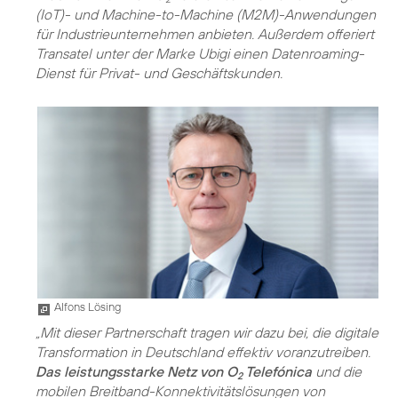
(IoT)- und Machine-to-Machine (M2M)-Anwendungen
für Industrieunternehmen anbieten. Außerdem offeriert
Transatel unter der Marke Ubigi einen Datenroaming-
Dienst für Privat- und Geschäftskunden.
Alfons Lösing
„Mit dieser Partnerschaft tragen wir dazu bei, die digitale
Transformation in Deutschland effektiv voranzutreiben.
Das leistungsstarke Netz von O
Telefónica
und die
2
mobilen Breitband-Konnektivitätslösungen von