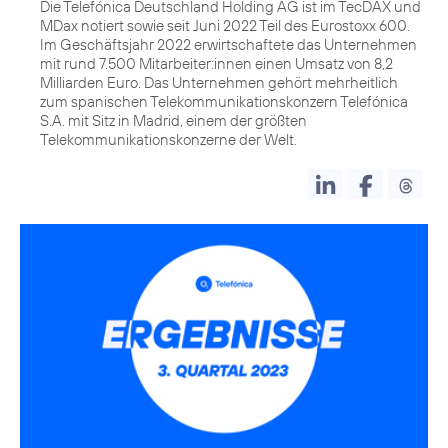
Die Telefónica Deutschland Holding AG ist im TecDAX und
MDax notiert sowie seit Juni 2022 Teil des Eurostoxx 600.
Im Geschäftsjahr 2022 erwirtschaftete das Unternehmen
mit rund 7.500 Mitarbeiter:innen einen Umsatz von 8,2
Milliarden Euro. Das Unternehmen gehört mehrheitlich
zum spanischen Telekommunikationskonzern Telefónica
S.A. mit Sitz in Madrid, einem der größten
Telekommunikationskonzerne der Welt.