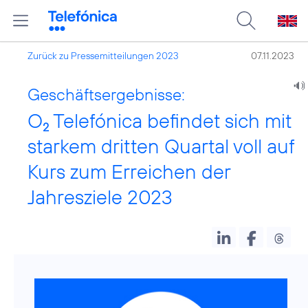
Zurück zu Pressemitteilungen 2023
07.11.2023
Geschäftsergebnisse:
O
Telefónica befindet sich mit
2
starkem dritten Quartal voll auf
Kurs zum Erreichen der
Jahresziele 2023