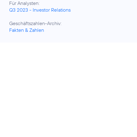
Q3 2023 - Investor Relations
Fakten & Zahlen