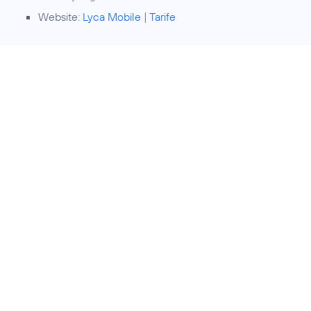
Website:
Lyca Mobile
|
Tarife