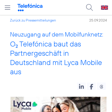
Zurück zu Pressemitteilungen
25.09.2024
Neuzugang auf dem Mobilfunknetz:
O
Telefónica baut das
2
Partnergeschäft in
Deutschland mit Lyca Mobile
aus