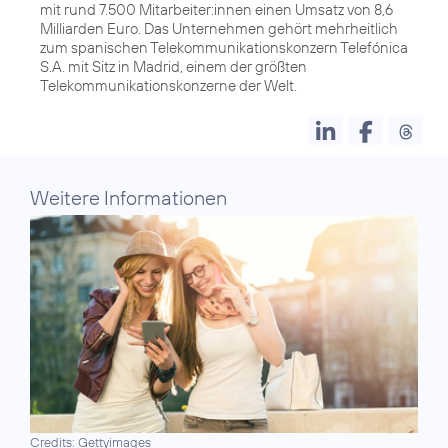
mit rund 7.500 Mitarbeiter:innen einen Umsatz von 8,6
Milliarden Euro. Das Unternehmen gehört mehrheitlich
zum spanischen Telekommunikationskonzern Telefónica
S.A. mit Sitz in Madrid, einem der größten
Telekommunikationskonzerne der Welt.
Weitere Informationen
Credits: Gettyimages