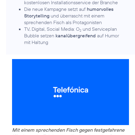
kostenlosen Installationsservice der Branche
Die neue Kampagne setzt auf
humorvolles
Storytelling
und überrascht mit einem
sprechenden Fisch als Protagonisten
TV, Digital, Social Media: O
und Serviceplan
2
Bubble setzen
kanalübergreifend
auf Humor
mit Haltung
Mit einem sprechenden Fisch gegen festgefahrene