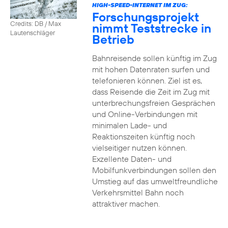
HIGH-SPEED-INTERNET IM ZUG:
Forschungsprojekt
Credits: DB / Max
nimmt Teststrecke in
Lautenschläger
Betrieb
Bahnreisende sollen künftig im Zug
mit hohen Datenraten surfen und
telefonieren können. Ziel ist es,
dass Reisende die Zeit im Zug mit
unterbrechungsfreien Gesprächen
und Online-Verbindungen mit
minimalen Lade- und
Reaktionszeiten künftig noch
vielseitiger nutzen können.
Exzellente Daten- und
Mobilfunkverbindungen sollen den
Umstieg auf das umweltfreundliche
Verkehrsmittel Bahn noch
attraktiver machen.