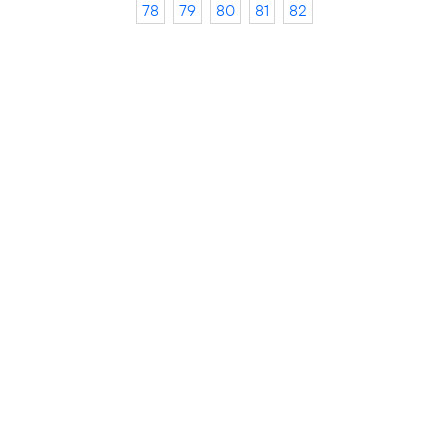
78
79
80
81
82