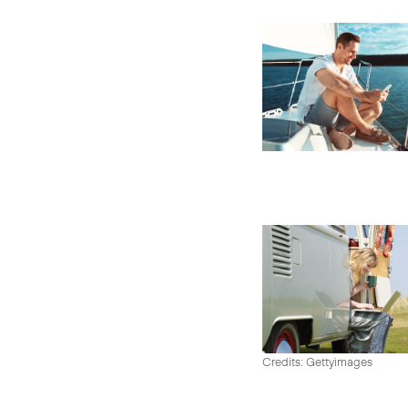
Credits: Gettyimages