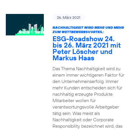
26. März 2021
NACHHALTIGKEIT WIRD MEHR UND MEHR
ZUM WETTBEWERBSVORTEIL:
ESG-Roadshow 24.
bis 26. März 2021 mit
Peter Löscher und
Markus Haas
Das Thema Nachhaltigkeit wird zu
einem immer wichtigeren Faktor für
den Unternehmenserfolg. Immer
mehr Kunden entscheiden sich für
nachhaltig erzeugte Produkte.
Mitarbeiter wollen für
verantwortungsvolle Arbeitgeber
tätig sein. Was meist als
Nachhaltigkeit oder Corporate
Responsibility bezeichnet wird, das