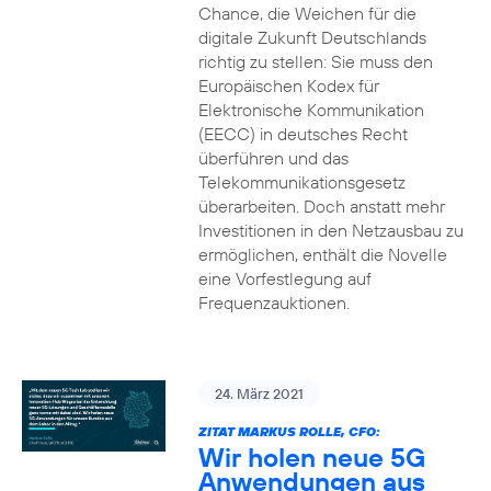
Chance, die Weichen für die
digitale Zukunft Deutschlands
richtig zu stellen: Sie muss den
Europäischen Kodex für
Elektronische Kommunikation
(EECC) in deutsches Recht
überführen und das
Telekommunikationsgesetz
überarbeiten. Doch anstatt mehr
Investitionen in den Netzausbau zu
ermöglichen, enthält die Novelle
eine Vorfestlegung auf
Frequenzauktionen.
24. März 2021
ZITAT MARKUS ROLLE, CFO:
Wir holen neue 5G
Anwendungen aus