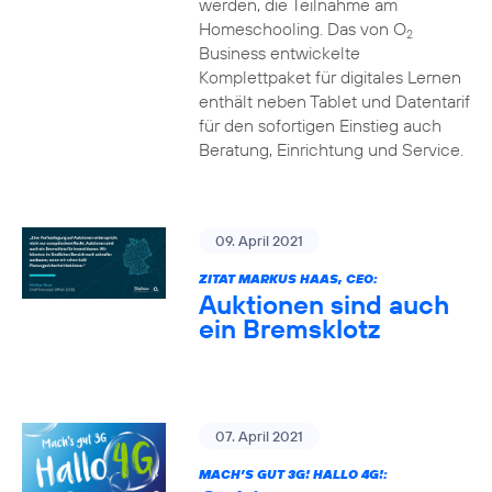
werden, die Teilnahme am
Homeschooling. Das von O
2
Business entwickelte
Komplettpaket für digitales Lernen
enthält neben Tablet und Datentarif
für den sofortigen Einstieg auch
Beratung, Einrichtung und Service.
09. April 2021
ZITAT MARKUS HAAS, CEO:
Auktionen sind auch
ein Bremsklotz
07. April 2021
MACH’S GUT 3G! HALLO 4G!: