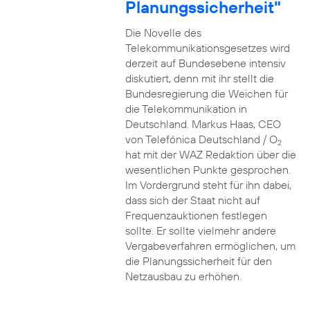
Planungssicherheit"
Die Novelle des
Telekommunikationsgesetzes wird
derzeit auf Bundesebene intensiv
diskutiert, denn mit ihr stellt die
Bundesregierung die Weichen für
die Telekommunikation in
Deutschland. Markus Haas, CEO
von Telefónica Deutschland / O
2
hat mit der WAZ Redaktion über die
wesentlichen Punkte gesprochen.
Im Vordergrund steht für ihn dabei,
dass sich der Staat nicht auf
Frequenzauktionen festlegen
sollte. Er sollte vielmehr andere
Vergabeverfahren ermöglichen, um
die Planungssicherheit für den
Netzausbau zu erhöhen.