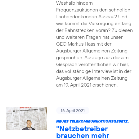
Weshalb hindern
Frequenzauktionen den schnellen
flächendeckenden Ausbau? Und
wie kommt die Versorgung entlang
der Bahnstrecken voran? Zu diesen
und weiteren Fragen hat unser
CEO Markus Haas mit der
Augsburger Allgemeinen Zeitung
gesprochen. Auszüge aus diesem
Gespräch veröffentlichen wir hier,
das vollständige Interview ist in der
Augsburger Allgemeinen Zeitung
am 19. April 2021 erschienen.
16. April 2021
NEUES TELEKOMMUNIKATIONSGESETZ:
"Netzbetreiber
brauchen mehr