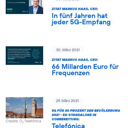
ZITAT MARKUS HAAS, CEO:
In fünf Jahren hat
jeder 5G-Empfang
30. März 2021
ZITAT MARKUS HAAS, CEO:
66 Millarden Euro für
Frequenzen
29. März 2021
5G FÜR 30 PROZENT DER BEVÖLKERUNG
2021 - 5G-STANDALONE IN
VORBEREITUNG:
Credits: O
Telefónica
2
Telefónica