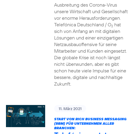
Ausbreitung des Corona-Virus
unsere Wirtschaft und Gesellschaft
vor enorme Herausforderungen.
Telefónica Deutschland / O
hat
2
sich von Anfang an mit digitalen
Lösungen und einer einzigartigen
Netzausbauoffensive für seine
Mitarbeiter und Kunden eingesetzt.
Die globale Krise ist noch längst
nicht überwunden, aber es gibt
schon heute viele Impulse für eine
bessere, digitale und nachhaltige
Zukunft.
11. März 2021
START VON RICH BUSINESS MESSAGING
(RBM) FÜR UNTERNEHMEN ALLER
BRANCHEN: