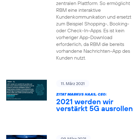
zentralen Plattform. So ermöglicht
RBM eine interaktive
Kundenkommunikation und ersetzt
zum Beispiel Shopping-, Booking-
oder Check-In-Apps. Es ist kein
vorheriger App-Download
erforderlich, da RBM die bereits
vorhandene Nachrichten-App des
Kunden nutzt.
11. März 2021
ZITAT MARKUS HAAS, CEO:
2021 werden wir
verstärkt 5G ausrollen
09. März 2021