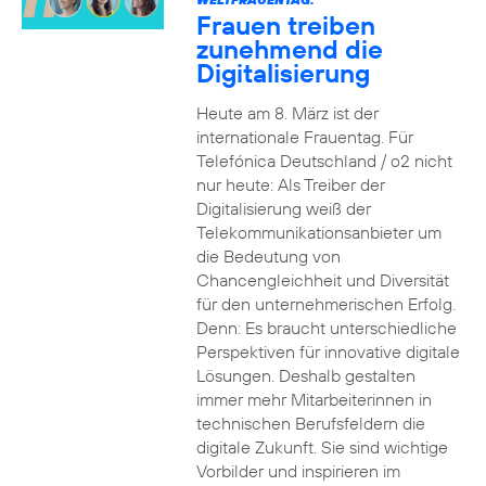
Frauen treiben
zunehmend die
Digitalisierung
Heute am 8. März ist der
internationale Frauentag. Für
Telefónica Deutschland / o2 nicht
nur heute: Als Treiber der
Digitalisierung weiß der
Telekommunikationsanbieter um
die Bedeutung von
Chancengleichheit und Diversität
für den unternehmerischen Erfolg.
Denn: Es braucht unterschiedliche
Perspektiven für innovative digitale
Lösungen. Deshalb gestalten
immer mehr Mitarbeiterinnen in
technischen Berufsfeldern die
digitale Zukunft. Sie sind wichtige
Vorbilder und inspirieren im