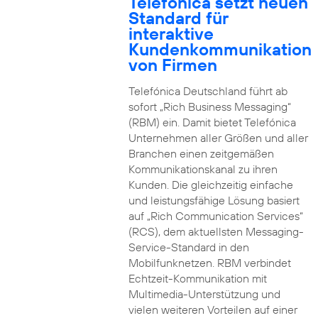
Telefónica setzt neuen
Standard für
interaktive
Kundenkommunikation
von Firmen
Telefónica Deutschland führt ab
sofort „Rich Business Messaging“
(RBM) ein. Damit bietet Telefónica
Unternehmen aller Größen und aller
Branchen einen zeitgemäßen
Kommunikationskanal zu ihren
Kunden. Die gleichzeitig einfache
und leistungsfähige Lösung basiert
auf „Rich Communication Services“
(RCS), dem aktuellsten Messaging-
Service-Standard in den
Mobilfunknetzen. RBM verbindet
Echtzeit-Kommunikation mit
Multimedia-Unterstützung und
vielen weiteren Vorteilen auf einer