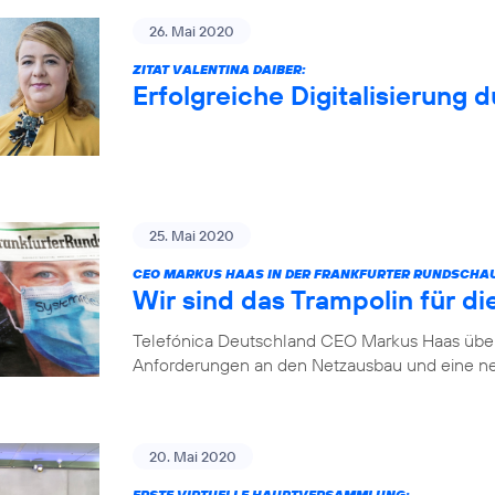
26. Mai 2020
ZITAT VALENTINA DAIBER:
Erfolgreiche Digitalisierung 
25. Mai 2020
CEO MARKUS HAAS IN DER FRANKFURTER RUNDSCHA
Wir sind das Trampolin für die
Telefónica Deutschland CEO Markus Haas über 
Anforderungen an den Netzausbau und eine ne
20. Mai 2020
ERSTE VIRTUELLE HAUPTVERSAMMLUNG: