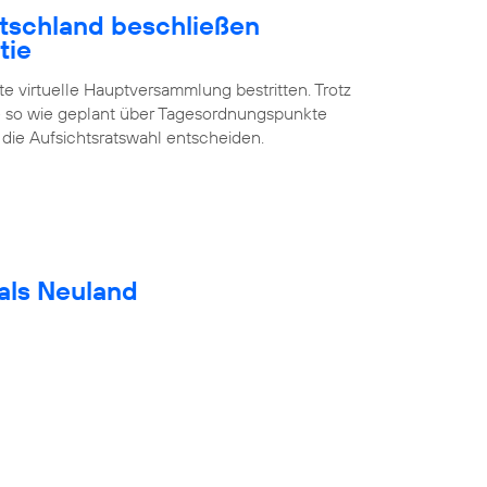
utschland beschließen
tie
te virtuelle Hauptversammlung bestritten. Trotz
 so wie geplant über Tagesordnungspunkte
 die Aufsichtsratswahl entscheiden.
als Neuland