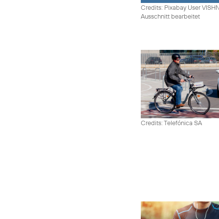
Credits: Pixabay User VIS
Ausschnitt bearbeitet
Credits: Telefónica SA