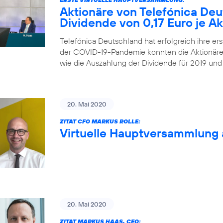
Aktionäre von Telefónica De
Dividende von 0,17 Euro je Ak
Telefónica Deutschland hat erfolgreich ihre ers
der COVID-19-Pandemie konnten die Aktionäre
wie die Auszahlung der Dividende für 2019 und
20. Mai 2020
ZITAT CFO MARKUS ROLLE:
Virtuelle Hauptversammlung 
20. Mai 2020
ZITAT MARKUS HAAS, CEO: