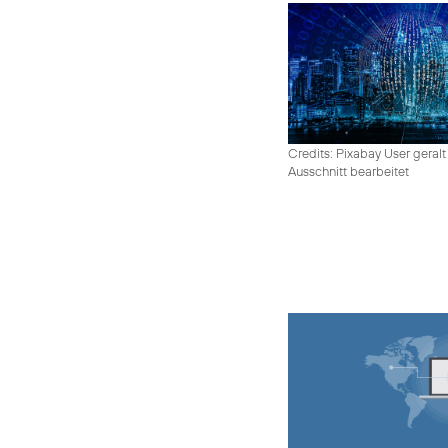
Credits: Pixabay User geralt
Ausschnitt bearbeitet