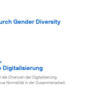
durch Gender Diversity
U:
 Digitalisierung
die Chancen der Digitalisierung,
ue Normalität in der Zusammenarbeit.