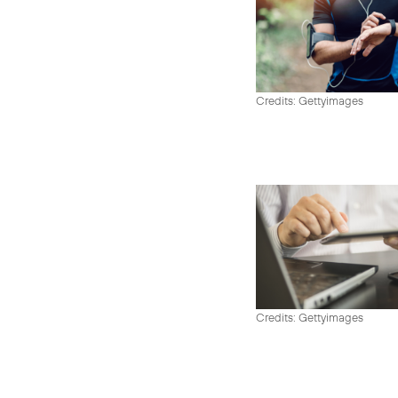
Credits: Gettyimages
Credits: Gettyimages