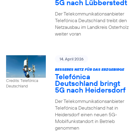
5G nach Lübberstedt
Der Telekommunikationsanbieter
Telefónica Deutschland treibt den
Netzausbau im Landkreis Osterholz
weiter voran
14. April 2026
BESSERES NETZ FÜR DAS ERZGEBIRGE
Telefónica
Credits: Telefónica
Deutschland bringt
Deutschland
5G nach Heidersdorf
Der Telekommunikationsanbieter
Telefónica Deutschland hat in
Heidersdorf einen neuen 5G-
Mobilfunkstandort in Betrieb
genommen