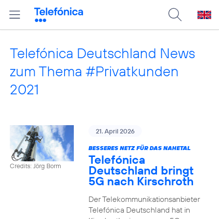
Telefónica Deutschland News
zum Thema #Privatkunden
2021
21. April 2026
BESSERES NETZ FÜR DAS NAHETAL
Telefónica
Credits: Jörg Borm
Deutschland bringt
5G nach Kirschroth
Der Telekommunikationsanbieter
Telefónica Deutschland hat in