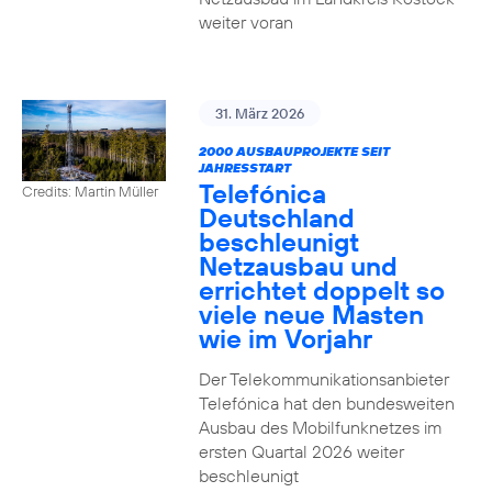
weiter voran
31. März 2026
2000 AUSBAUPROJEKTE SEIT
JAHRESSTART
Telefónica
Credits: Martin Müller
Deutschland
beschleunigt
Netzausbau und
errichtet doppelt so
viele neue Masten
wie im Vorjahr
Der Telekommunikationsanbieter
Telefónica hat den bundesweiten
Ausbau des Mobilfunknetzes im
ersten Quartal 2026 weiter
beschleunigt