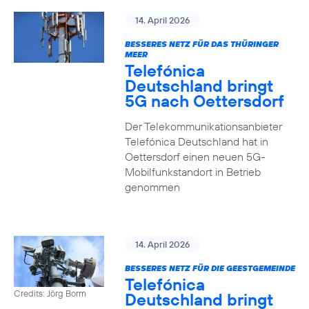
14. April 2026
BESSERES NETZ FÜR DAS THÜRINGER
MEER
Telefónica
Deutschland bringt
5G nach Oettersdorf
Der Telekommunikationsanbieter
Telefónica Deutschland hat in
Oettersdorf einen neuen 5G-
Mobilfunkstandort in Betrieb
genommen
14. April 2026
BESSERES NETZ FÜR DIE GEESTGEMEINDE
Telefónica
Credits: Jörg Borm
Deutschland bringt