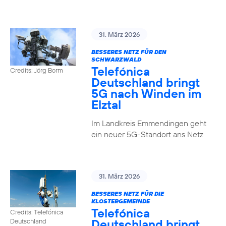
31. März 2026
BESSERES NETZ FÜR DEN
SCHWARZWALD
Telefónica
Credits: Jörg Borm
Deutschland bringt
5G nach Winden im
Elztal
Im Landkreis Emmendingen geht
ein neuer 5G-Standort ans Netz
31. März 2026
BESSERES NETZ FÜR DIE
KLOSTERGEMEINDE
Telefónica
Credits: Telefónica
Deutschland bringt
Deutschland