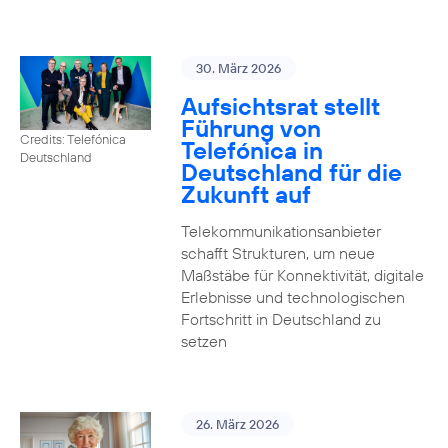
30. März 2026
Aufsichtsrat stellt
Führung von
Credits: Telefónica
Telefónica in
Deutschland
Deutschland für die
Zukunft auf
Telekommunikationsanbieter
schafft Strukturen, um neue
Maßstäbe für Konnektivität, digitale
Erlebnisse und technologischen
Fortschritt in Deutschland zu
setzen
26. März 2026