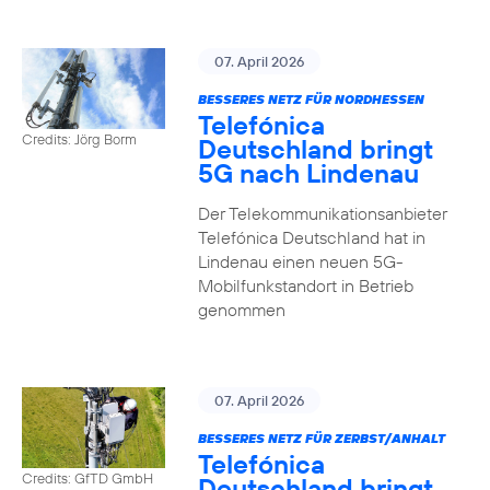
07. April 2026
BESSERES NETZ FÜR NORDHESSEN
Telefónica
Credits: Jörg Borm
Deutschland bringt
5G nach Lindenau
Der Telekommunikationsanbieter
Telefónica Deutschland hat in
Lindenau einen neuen 5G-
Mobilfunkstandort in Betrieb
genommen
07. April 2026
BESSERES NETZ FÜR ZERBST/ANHALT
Telefónica
Credits: GfTD GmbH
Deutschland bringt