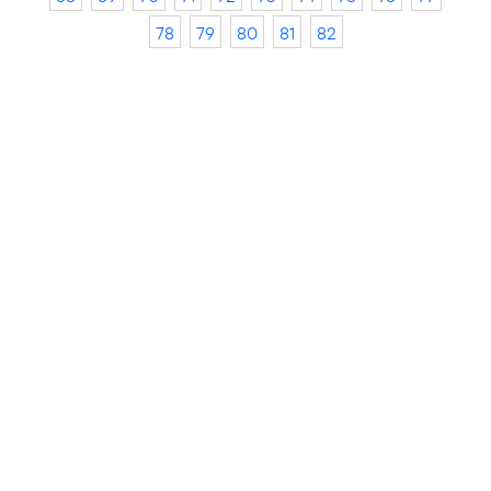
78
79
80
81
82