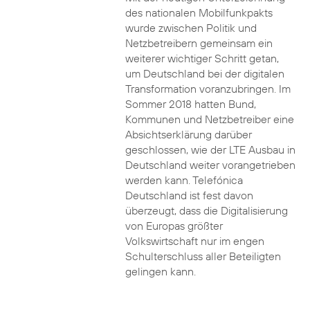
des nationalen Mobilfunkpakts
wurde zwischen Politik und
Netzbetreibern gemeinsam ein
weiterer wichtiger Schritt getan,
um Deutschland bei der digitalen
Transformation voranzubringen. Im
Sommer 2018 hatten Bund,
Kommunen und Netzbetreiber eine
Absichtserklärung darüber
geschlossen, wie der LTE Ausbau in
Deutschland weiter vorangetrieben
werden kann. Telefónica
Deutschland ist fest davon
überzeugt, dass die Digitalisierung
von Europas größter
Volkswirtschaft nur im engen
Schulterschluss aller Beteiligten
gelingen kann.