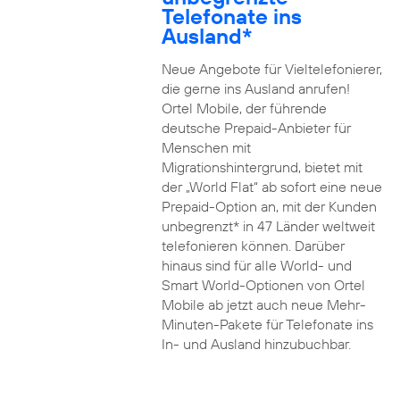
Telefonate ins
Ausland*
Neue Angebote für Vieltelefonierer,
die gerne ins Ausland anrufen!
Ortel Mobile, der führende
deutsche Prepaid-Anbieter für
Menschen mit
Migrationshintergrund, bietet mit
der „World Flat“ ab sofort eine neue
Prepaid-Option an, mit der Kunden
unbegrenzt* in 47 Länder weltweit
telefonieren können. Darüber
hinaus sind für alle World- und
Smart World-Optionen von Ortel
Mobile ab jetzt auch neue Mehr-
Minuten-Pakete für Telefonate ins
In- und Ausland hinzubuchbar.