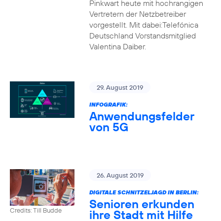
Pinkwart heute mit hochrangigen
Vertretern der Netzbetreiber
vorgestellt. Mit dabei:Telefónica
Deutschland Vorstandsmitglied
Valentina Daiber.
29. August 2019
INFOGRAFIK:
Anwendungsfelder
von 5G
26. August 2019
DIGITALE SCHNITZELJAGD IN BERLIN:
Senioren erkunden
Credits: Till Budde
ihre Stadt mit Hilfe