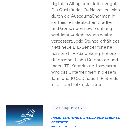
digitalen Alltag unmittelbar zugute:
Die Qualität des O
Netzes hat sich
2
durch die Ausbaumaßnahmen in
zahlreichen deutschen Städten
und Gemeinden sowie entlang
wichtiger Verkehrswege weiter
verbessert. Jede Stunde erhält das
Netz neue LTE-Sender für eine
bessere LTE-Abdeckung, höhere
durchschnittliche Datenraten und
mehr LTE-Kapazitäten. Insgesamt
wird das Unternehmen in diesem
Jahr rund 10.000 neue LTE-Sender
in seinem Netz installieren.
23. August 2019
PREIS-LEISTUNGS-SIEGER UND STARKES
FESTNETZ: