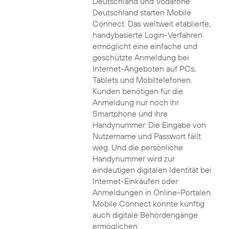
Deutschland und Vodafone
Deutschland starten Mobile
Connect. Das weltweit etablierte,
handybasierte Login-Verfahren
ermöglicht eine einfache und
geschützte Anmeldung bei
Internet-Angeboten auf PCs,
Tablets und Mobiltelefonen.
Kunden benötigen für die
Anmeldung nur noch ihr
Smartphone und ihre
Handynummer. Die Eingabe von
Nutzername und Passwort fällt
weg. Und die persönliche
Handynummer wird zur
eindeutigen digitalen Identität bei
Internet-Einkäufen oder
Anmeldungen in Online-Portalen.
Mobile Connect könnte künftig
auch digitale Behördengänge
ermöglichen.