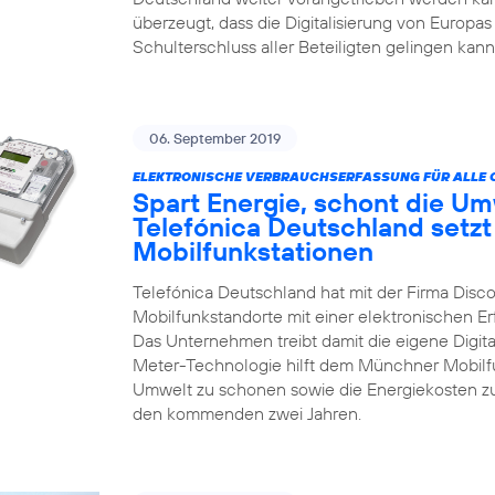
überzeugt, dass die Digitalisierung von Europas
Schulterschluss aller Beteiligten gelingen kann
06. September 2019
ELEKTRONISCHE VERBRAUCHSERFASSUNG FÜR ALLE 
Spart Energie, schont die Um
Telefónica Deutschland setzt
Mobilfunkstationen
Telefónica Deutschland hat mit der Firma Disco
Mobilfunkstandorte mit einer elektronischen 
Das Unternehmen treibt damit die eigene Digita
Meter-Technologie hilft dem Münchner Mobilfun
Umwelt zu schonen sowie die Energiekosten zu
den kommenden zwei Jahren.