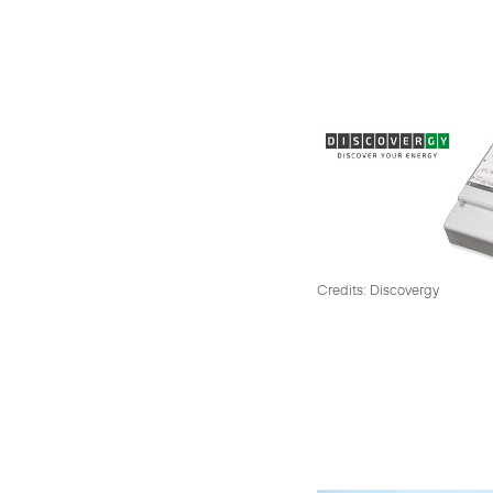
Credits: Discovergy