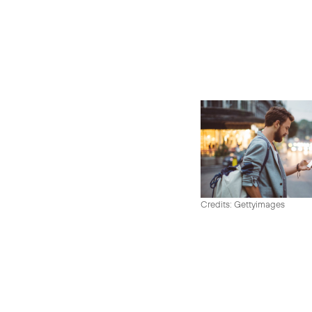
Credits: Gettyimages