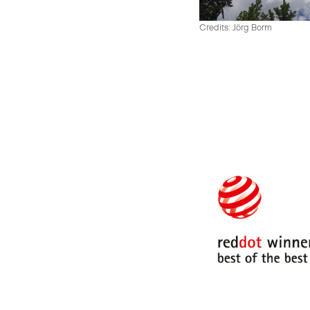
Credits: Jörg Borm