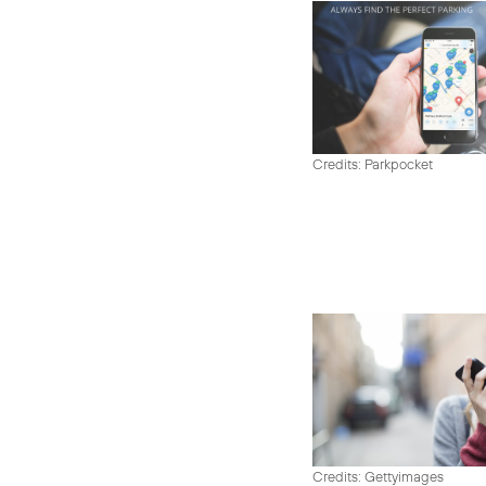
Credits: Parkpocket
Credits: Gettyimages