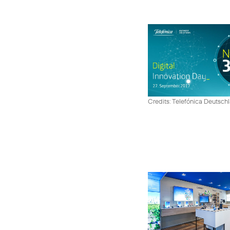
Credits: Telefónica Deutsch