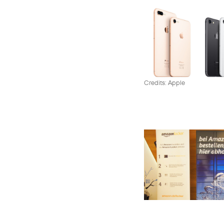
Credits: Apple