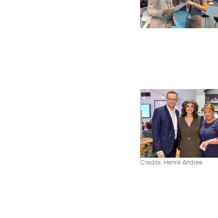
Credits: Henrik Andree