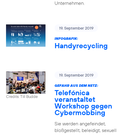
Unternehmen.
19. September 2019
INFOGRAFIK:
Handyrecycling
19. September 2019
GEFAHR AUS DEM NETZ:
Telefónica
Credits: Till Budde
veranstaltet
Workshop gegen
Cybermobbing
Sie werden angefeindet,
bloßgestellt, beleidigt, sexuell