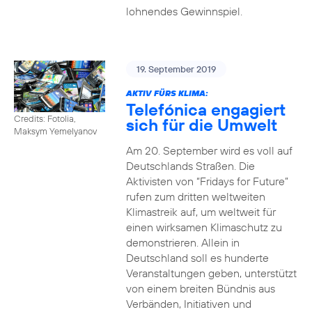
lohnendes Gewinnspiel.
19. September 2019
AKTIV FÜRS KLIMA:
Telefónica engagiert
Credits: Fotolia,
sich für die Umwelt
Maksym Yemelyanov
Am 20. September wird es voll auf
Deutschlands Straßen. Die
Aktivisten von “Fridays for Future”
rufen zum dritten weltweiten
Klimastreik auf, um weltweit für
einen wirksamen Klimaschutz zu
demonstrieren. Allein in
Deutschland soll es hunderte
Veranstaltungen geben, unterstützt
von einem breiten Bündnis aus
Verbänden, Initiativen und