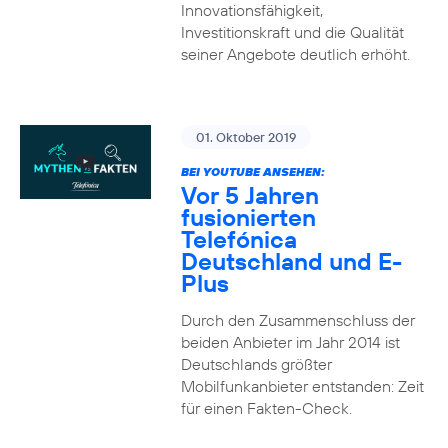
Innovationsfähigkeit,
Investitionskraft und die Qualität
seiner Angebote deutlich erhöht.
01. Oktober 2019
BEI YOUTUBE ANSEHEN:
Vor 5 Jahren
fusionierten
Telefónica
Deutschland und E-
Plus
Durch den Zusammenschluss der
beiden Anbieter im Jahr 2014 ist
Deutschlands größter
Mobilfunkanbieter entstanden: Zeit
für einen Fakten-Check.