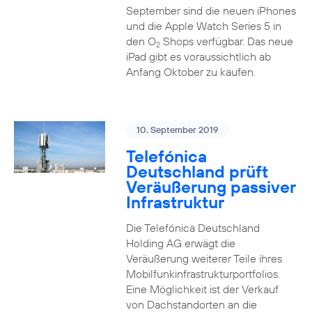
September sind die neuen iPhones
und die Apple Watch Series 5 in
den O
Shops verfügbar. Das neue
2
iPad gibt es voraussichtlich ab
Anfang Oktober zu kaufen.
10. September 2019
Telefónica
Deutschland prüft
Veräußerung passiver
Infrastruktur
Die Telefónica Deutschland
Holding AG erwägt die
Veräußerung weiterer Teile ihres
Mobilfunkinfrastrukturportfolios.
Eine Möglichkeit ist der Verkauf
von Dachstandorten an die