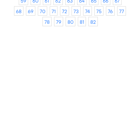
59
60
61
62
63
64
65
66
67
68
69
70
71
72
73
74
75
76
77
78
79
80
81
82