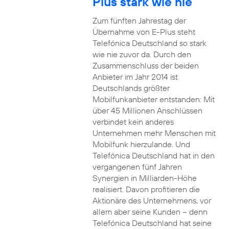
Plus stark wie nie
Zum fünften Jahrestag der
Übernahme von E-Plus steht
Telefónica Deutschland so stark
wie nie zuvor da. Durch den
Zusammenschluss der beiden
Anbieter im Jahr 2014 ist
Deutschlands größter
Mobilfunkanbieter entstanden: Mit
über 45 Millionen Anschlüssen
verbindet kein anderes
Unternehmen mehr Menschen mit
Mobilfunk hierzulande. Und
Telefónica Deutschland hat in den
vergangenen fünf Jahren
Synergien in Milliarden-Höhe
realisiert. Davon profitieren die
Aktionäre des Unternehmens, vor
allem aber seine Kunden – denn
Telefónica Deutschland hat seine