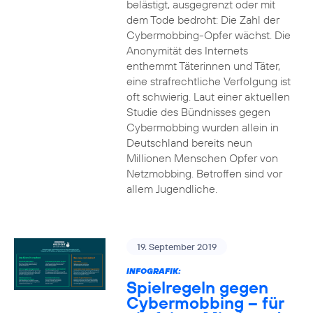
belästigt, ausgegrenzt oder mit
dem Tode bedroht: Die Zahl der
Cybermobbing-Opfer wächst. Die
Anonymität des Internets
enthemmt Täterinnen und Täter,
eine strafrechtliche Verfolgung ist
oft schwierig. Laut einer aktuellen
Studie des Bündnisses gegen
Cybermobbing wurden allein in
Deutschland bereits neun
Millionen Menschen Opfer von
Netzmobbing. Betroffen sind vor
allem Jugendliche.
19. September 2019
INFOGRAFIK:
Spielregeln gegen
Cybermobbing – für