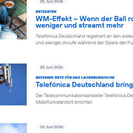
25. Juni 2026
NETZDATEN
WM-Effekt – Wenn der Ball rol
weniger und streamt mehr
Telefónica Deutschland registriert an den er
und weniger Anrufe während der Spiele der 
23. Juni 2026
BESSERES NETZ FÜR DAS LAUENBURGISCHE
Telefónica Deutschland brin
Der Telekommunikationsanbieter Telefónica D
Mobilfunkstandort errichtet
23. Juni 2026