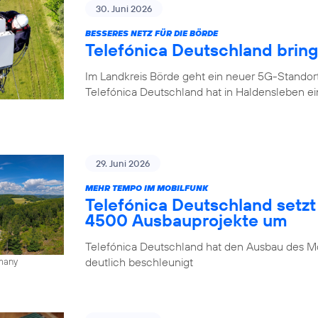
30. Juni 2026
BESSERES NETZ FÜR DIE BÖRDE
Telefónica Deutschland brin
Im Landkreis Börde geht ein neuer 5G-Standor
Telefónica Deutschland hat in Haldensleben e
29. Juni 2026
MEHR TEMPO IM MOBILFUNK
Telefónica Deutschland setzt
4500 Ausbauprojekte um
Telefónica Deutschland hat den Ausbau des Mo
deutlich beschleunigt
rmany