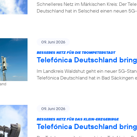
Schnelleres Netz im Märkischen Kreis: Der Tel
Deutschland hat in Selscheid einen neuen 5G-
09. Juni 2026
BESSERES NETZ FÜR DIE TROMPETERSTADT
Telefónica Deutschland brin
Im Landkreis Waldshut geht ein neuer 5G-Stan
Telefónica Deutschland hat in Bad Säckingen 
land
09. Juni 2026
BESSERES NETZ FÜR DAS KLEIN-ERZGEBIRGE
Telefónica Deutschland brin