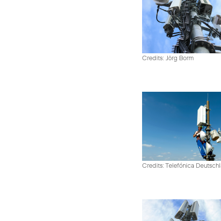
Credits: Jörg Borm
Credits: Telefónica Deutsch