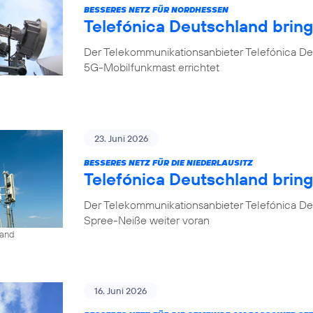
BESSERES NETZ FÜR NORDHESSEN
Telefónica Deutschland brin
Der Telekommunikationsanbieter Telefónica De
5G-Mobilfunkmast errichtet
23. Juni 2026
BESSERES NETZ FÜR DIE NIEDERLAUSITZ
Telefónica Deutschland bring
Der Telekommunikationsanbieter Telefónica De
Spree-Neiße weiter voran
land
16. Juni 2026