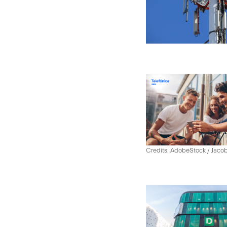
Credits: AdobeStock / Jaco