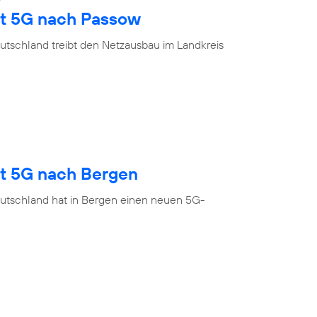
gt 5G nach Passow
utschland treibt den Netzausbau im Landkreis
gt 5G nach Bergen
utschland hat in Bergen einen neuen 5G-