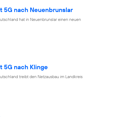
gt 5G nach Neuenbrunslar
utschland hat in Neuenbrunslar einen neuen
t 5G nach Klinge
utschland treibt den Netzausbau im Landkreis