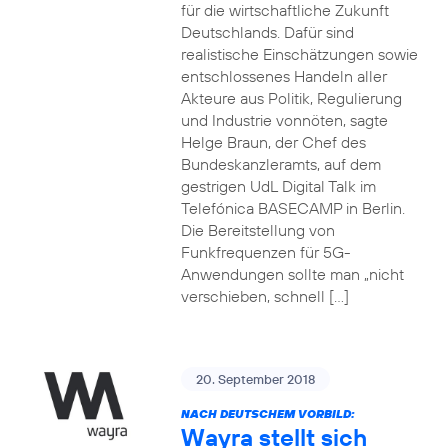
für die wirtschaftliche Zukunft
Deutschlands. Dafür sind
realistische Einschätzungen sowie
entschlossenes Handeln aller
Akteure aus Politik, Regulierung
und Industrie vonnöten, sagte
Helge Braun, der Chef des
Bundeskanzleramts, auf dem
gestrigen UdL Digital Talk im
Telefónica BASECAMP in Berlin.
Die Bereitstellung von
Funkfrequenzen für 5G-
Anwendungen sollte man „nicht
verschieben, schnell […]
20. September 2018
NACH DEUTSCHEM VORBILD:
Wayra stellt sich