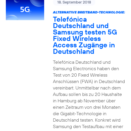
18. September 2018
ALTERNATIVE BREITBAND-TECHNOLOGIE:
Telefónica
Deutschland und
Samsung testen 5G
Fixed Wireless
Access Zugänge in
Deutschland
Telefónica Deutschland und
Samsung Electronics haben den
Test von 20 Fixed Wireless
Anschlüssen (FWA) in Deutschland
vereinbart. Unmittelbar nach dem
Aufbau sollen bis zu 20 Haushalte
in Hamburg ab November über
einen Zeitraum von drei Monaten
die Gigabit-Technologie in
Deutschland testen. Konkret wird
Samsung den Testaufbau mit einer