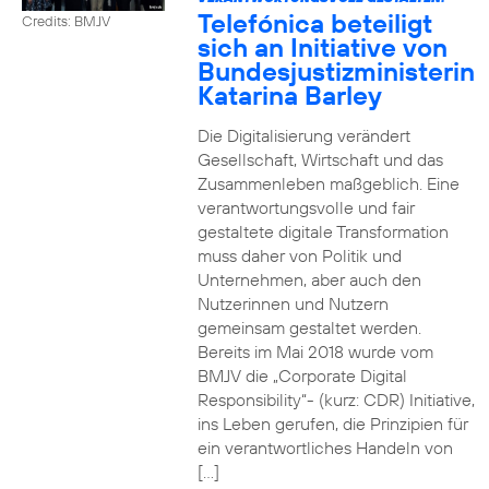
Telefónica beteiligt
Credits: BMJV
sich an Initiative von
Bundesjustizministerin
Katarina Barley
Die Digitalisierung verändert
Gesellschaft, Wirtschaft und das
Zusammenleben maßgeblich. Eine
verantwortungsvolle und fair
gestaltete digitale Transformation
muss daher von Politik und
Unternehmen, aber auch den
Nutzerinnen und Nutzern
gemeinsam gestaltet werden.
Bereits im Mai 2018 wurde vom
BMJV die „Corporate Digital
Responsibility“- (kurz: CDR) Initiative,
ins Leben gerufen, die Prinzipien für
ein verantwortliches Handeln von
[…]