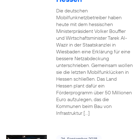
Die deutschen
Mobilfunknetzbetreiber haben
heute mit dem hessischen
Ministerpräsident Volker Bouffier
und Wirtschaftsminister Tarek Al-
Wazir in der Staatskanzlei in
Wiesbaden eine Erklärung für eine
bessere Netzabdeckung
unterschrieben. Gemeinsam wollen
sie die letzten Mobilfunklücken in
Hessen schließen. Das Land
Hessen plant dafür ein
Förderprogramm über 50 Millionen
Euro aufzulegen, das die
Kommunen beim Bau von
Infrastruktur […]
26. September 2018