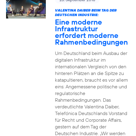
VALENTINA DAIBER BEIM TAG DER
DEUTSCHEN INDUSTRIE:
Eine moderne
Infrastruktur
erfordert moderne
Rahmenbedingungen
Um Deutschland beim Ausbau der
digitalen Infrastruktur im
internationalen Vergleich von den
hinteren Plätzen an die Spitze zu
katapultieren, braucht es vor allem
eins: Angemessene politische und
regulatorische
Rahmenbedingungen. Das
verdeutlichte Valentina Daiber,
Telefónica Deutschlands Vorstand
für Recht und Corporate Affairs,
gestern auf dem Tag der
Deutschen Industrie. „Wir werden