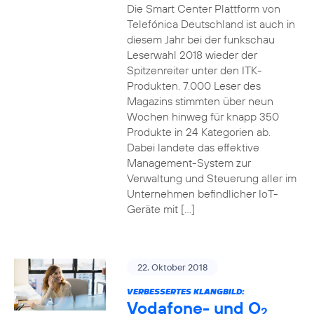
Die Smart Center Plattform von
Telefónica Deutschland ist auch in
diesem Jahr bei der funkschau
Leserwahl 2018 wieder der
Spitzenreiter unter den ITK-
Produkten. 7.000 Leser des
Magazins stimmten über neun
Wochen hinweg für knapp 350
Produkte in 24 Kategorien ab.
Dabei landete das effektive
Management-System zur
Verwaltung und Steuerung aller im
Unternehmen befindlicher IoT-
Geräte mit […]
22. Oktober 2018
VERBESSERTES KLANGBILD:
Vodafone- und O
2