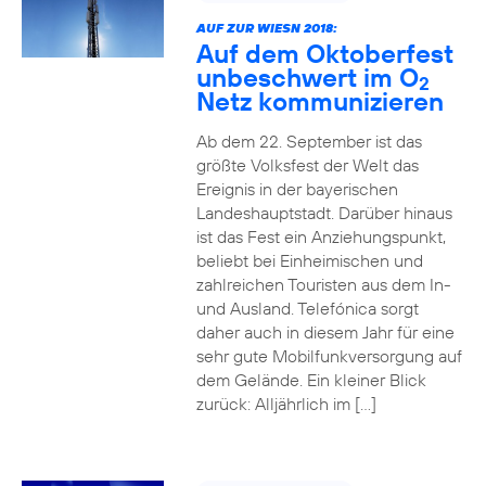
AUF ZUR WIESN 2018:
Auf dem Oktoberfest
unbeschwert im O
2
Netz kommunizieren
Ab dem 22. September ist das
größte Volksfest der Welt das
Ereignis in der bayerischen
Landeshauptstadt. Darüber hinaus
ist das Fest ein Anziehungspunkt,
beliebt bei Einheimischen und
zahlreichen Touristen aus dem In-
und Ausland. Telefónica sorgt
daher auch in diesem Jahr für eine
sehr gute Mobilfunkversorgung auf
dem Gelände. Ein kleiner Blick
zurück: Alljährlich im […]