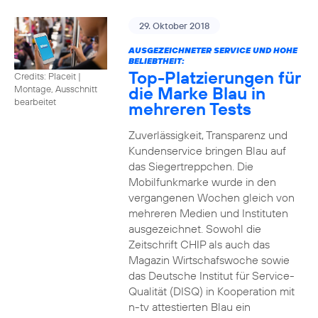
29. Oktober 2018
AUSGEZEICHNETER SERVICE UND HOHE
BELIEBTHEIT:
Top-Platzierungen für
Credits: Placeit
|
die Marke Blau in
Montage, Ausschnitt
bearbeitet
mehreren Tests
Zuverlässigkeit, Transparenz und
Kundenservice bringen Blau auf
das Siegertreppchen. Die
Mobilfunkmarke wurde in den
vergangenen Wochen gleich von
mehreren Medien und Instituten
ausgezeichnet. Sowohl die
Zeitschrift CHIP als auch das
Magazin Wirtschafswoche sowie
das Deutsche Institut für Service-
Qualität (DISQ) in Kooperation mit
n-tv attestierten Blau ein