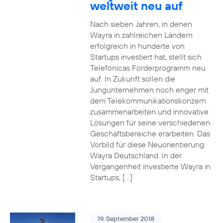
weltweit neu auf
Nach sieben Jahren, in denen
Wayra in zahlreichen Ländern
erfolgreich in hunderte von
Startups investiert hat, stellt sich
Telefónicas Förderprogramm neu
auf. In Zukunft sollen die
Jungunternehmen noch enger mit
dem Telekommunikationskonzern
zusammenarbeiten und innovative
Lösungen für seine verschiedenen
Geschäftsbereiche erarbeiten. Das
Vorbild für diese Neuorientierung:
Wayra Deutschland. In der
Vergangenheit investierte Wayra in
Startups, […]
19. September 2018