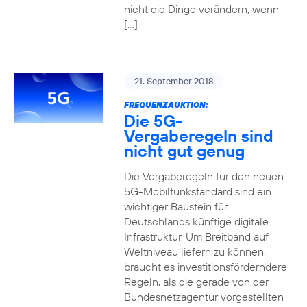
nicht die Dinge verändern, wenn
[…]
21. September 2018
FREQUENZAUKTION:
Die 5G-
Vergaberegeln sind
nicht gut genug
Die Vergaberegeln für den neuen
5G-Mobilfunkstandard sind ein
wichtiger Baustein für
Deutschlands künftige digitale
Infrastruktur. Um Breitband auf
Weltniveau liefern zu können,
braucht es investitionsförderndere
Regeln, als die gerade von der
Bundesnetzagentur vorgestellten