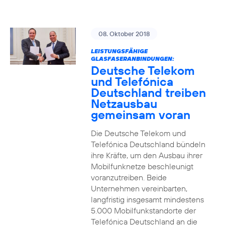
08. Oktober 2018
LEISTUNGSFÄHIGE
GLASFASERANBINDUNGEN:
Deutsche Telekom
und Telefónica
Deutschland treiben
Netzausbau
gemeinsam voran
Die Deutsche Telekom und
Telefónica Deutschland bündeln
ihre Kräfte, um den Ausbau ihrer
Mobilfunknetze beschleunigt
voranzutreiben. Beide
Unternehmen vereinbarten,
langfristig insgesamt mindestens
5.000 Mobilfunkstandorte der
Telefónica Deutschland an die