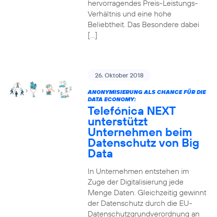
hervorragendes Preis-Leistungs-
Verhältnis und eine hohe
Beliebtheit. Das Besondere dabei
[…]
26. Oktober 2018
ANONYMISIERUNG ALS CHANCE FÜR DIE
DATA ECONOMY:
Telefónica NEXT
unterstützt
Unternehmen beim
Datenschutz von Big
Data
In Unternehmen entstehen im
Zuge der Digitalisierung jede
Menge Daten. Gleichzeitig gewinnt
der Datenschutz durch die EU-
Datenschutzgrundverordnung an