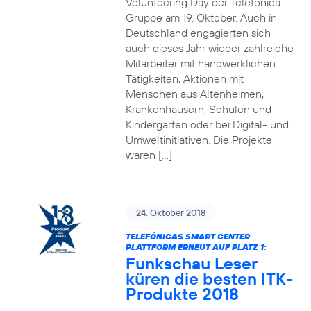
Volunteering Day der Telefónica
Gruppe am 19. Oktober. Auch in
Deutschland engagierten sich
auch dieses Jahr wieder zahlreiche
Mitarbeiter mit handwerklichen
Tätigkeiten, Aktionen mit
Menschen aus Altenheimen,
Krankenhäusern, Schulen und
Kindergärten oder bei Digital- und
Umweltinitiativen. Die Projekte
waren […]
24. Oktober 2018
TELEFÓNICAS SMART CENTER
PLATTFORM ERNEUT AUF PLATZ 1:
Funkschau Leser
küren die besten ITK-
Produkte 2018