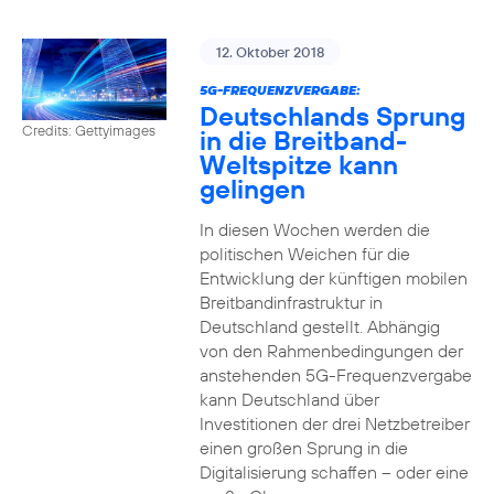
12. Oktober 2018
5G-FREQUENZVERGABE:
Deutschlands Sprung
Credits: Gettyimages
in die Breitband-
Weltspitze kann
gelingen
In diesen Wochen werden die
politischen Weichen für die
Entwicklung der künftigen mobilen
Breitbandinfrastruktur in
Deutschland gestellt. Abhängig
von den Rahmenbedingungen der
anstehenden 5G-Frequenzvergabe
kann Deutschland über
Investitionen der drei Netzbetreiber
einen großen Sprung in die
Digitalisierung schaffen – oder eine