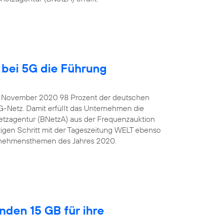
bei 5G die Führung
e November 2020 98 Prozent der deutschen
G-Netz. Damit erfüllt das Unternehmen die
tzagentur (BNetzA) aus der Frequenzauktion
igen Schritt mit der Tageszeitung WELT ebenso
ternehmensthemen des Jahres 2020.
nden 15 GB für ihre