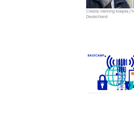
Credits: Henning Koepke / T
Deutschland