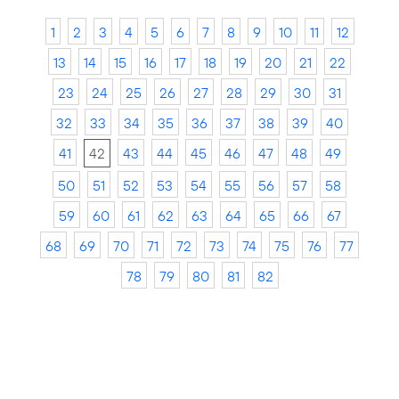
1
2
3
4
5
6
7
8
9
10
11
12
13
14
15
16
17
18
19
20
21
22
23
24
25
26
27
28
29
30
31
32
33
34
35
36
37
38
39
40
41
42
43
44
45
46
47
48
49
50
51
52
53
54
55
56
57
58
59
60
61
62
63
64
65
66
67
68
69
70
71
72
73
74
75
76
77
78
79
80
81
82