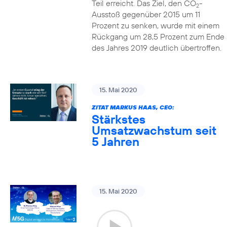
Teil erreicht. Das Ziel, den CO
-
2
Ausstoß gegenüber 2015 um 11
Prozent zu senken, wurde mit einem
Rückgang um 28,5 Prozent zum Ende
des Jahres 2019 deutlich übertroffen.
15. Mai 2020
ZITAT MARKUS HAAS, CEO:
Stärkstes
Umsatzwachstum seit
5 Jahren
15. Mai 2020