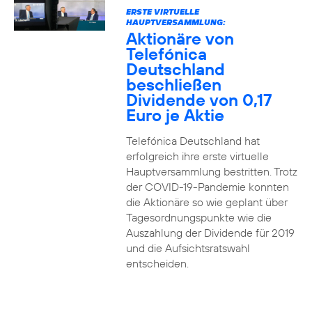
ERSTE VIRTUELLE
HAUPTVERSAMMLUNG:
Aktionäre von
Telefónica
Deutschland
beschließen
Dividende von 0,17
Euro je Aktie
Telefónica Deutschland hat
erfolgreich ihre erste virtuelle
Hauptversammlung bestritten. Trotz
der COVID-19-Pandemie konnten
die Aktionäre so wie geplant über
Tagesordnungspunkte wie die
Auszahlung der Dividende für 2019
und die Aufsichtsratswahl
entscheiden.