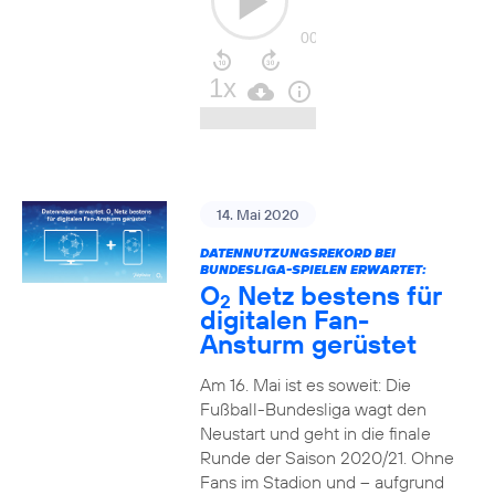
14. Mai 2020
DATENNUTZUNGSREKORD BEI
BUNDESLIGA-SPIELEN ERWARTET:
O
Netz bestens für
2
digitalen Fan-
Ansturm gerüstet
Am 16. Mai ist es soweit: Die
Fußball-Bundesliga wagt den
Neustart und geht in die finale
Runde der Saison 2020/21. Ohne
Fans im Stadion und – aufgrund