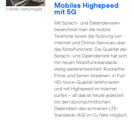
Mobiles Highspeed
Credits: Gettyimages
mit 5G
Mit Sprach- und Datendiensten
bezeichnet man die mobile
Telefonie sowie die Nutzung von
Internet und Online-Services über
das Mobilfunknetz. Die Qualität der
Sprach- und Datendienste hat sich
mit neuen Mobilfunkstandards
stetig weiterentwickelt. Ruckelfrei
Filme und Serien streamen, in Full-
HD-Voice-Qualität telefonieren
und mit Highspeed im Internet
surfen – all das ist heute jederzeit
mit den durchschnittlichen
Datenraten des schnellen LTE-
Standards (4G) im O
Netz möglich.
2