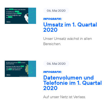
06. Mai 2020
INFOGRAFIK:
Umsatz im 1. Quartal
2020
Unser Umsatz wächst in allen
Bereichen.
06. Mai 2020
INFOGRAFIK:
Datenvolumen und
Telefonie im 1. Quartal
2020
Auf unser Netz ist Verlass.