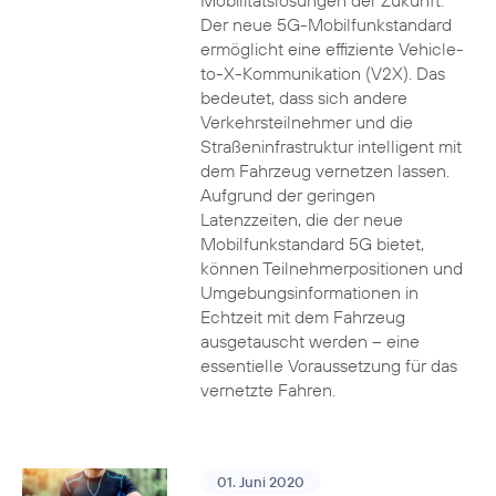
Mobilitätslösungen der Zukunft.
Der neue 5G-Mobilfunkstandard
ermöglicht eine effiziente Vehicle-
to-X-Kommunikation (V2X). Das
bedeutet, dass sich andere
Verkehrsteilnehmer und die
Straßeninfrastruktur intelligent mit
dem Fahrzeug vernetzen lassen.
Aufgrund der geringen
Latenzzeiten, die der neue
Mobilfunkstandard 5G bietet,
können Teilnehmerpositionen und
Umgebungsinformationen in
Echtzeit mit dem Fahrzeug
ausgetauscht werden – eine
essentielle Voraussetzung für das
vernetzte Fahren.
01. Juni 2020