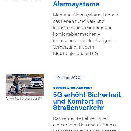
Alarmsysteme
Moderne Alarmsysteme können
das Leben für Privat- und
Industriekunden sicherer und
komfortabler machen –
insbesondere dank intelligenter
Vernetzung mit dem
Mobilfunkstandard 5G.
01. Juni 2020
VERNETZTES FAHREN:
5G erhöht Sicherheit
Credits: Telefónica SA
und Komfort im
Straßenverkehr
Das vernetzte Fahren ist ein
elementarer Bestandteil für die