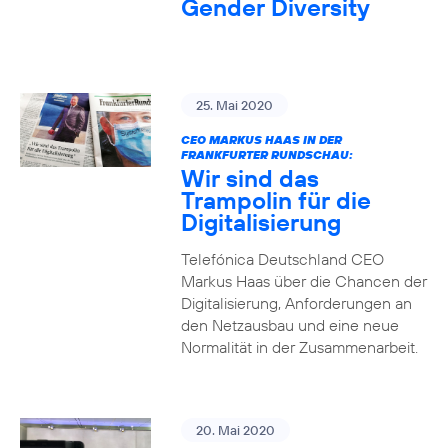
Gender Diversity
25. Mai 2020
CEO MARKUS HAAS IN DER
FRANKFURTER RUNDSCHAU:
Wir sind das
Trampolin für die
Digitalisierung
Telefónica Deutschland CEO
Markus Haas über die Chancen der
Digitalisierung, Anforderungen an
den Netzausbau und eine neue
Normalität in der Zusammenarbeit.
20. Mai 2020