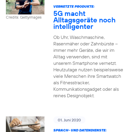
VERNETZTE PRODUKTE:
5G macht
Credits: Gettyimages
Alltagsgeräte noch
intelligenter
Ob Uhr, Waschmaschine,
Rasenmäher oder Zahnbürste –
immer mehr Geräte, die wir im
Alltag verwenden, sind mit
unserem Smartphone vernetzt.
Heutzutage nutzen beispielsweise
viele Menschen ihre Smartwatch
als Fitnesstracker,
Kommunikationsgadget oder als
reines Designobjekt.
01. Juni 2020
SPRACH- UND DATENDIENSTE: