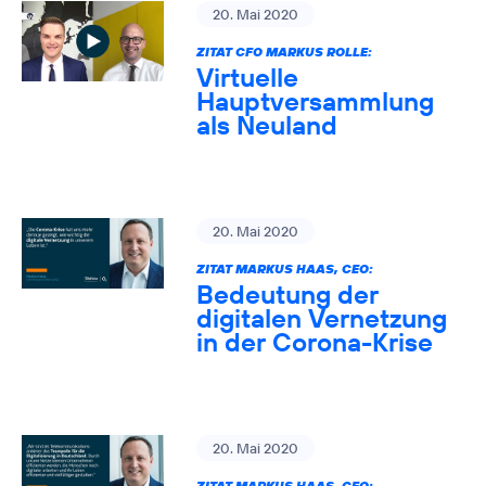
20. Mai 2020
ZITAT CFO MARKUS ROLLE:
Virtuelle
Hauptversammlung
als Neuland
20. Mai 2020
ZITAT MARKUS HAAS, CEO:
Bedeutung der
digitalen Vernetzung
in der Corona-Krise
20. Mai 2020
ZITAT MARKUS HAAS, CEO: