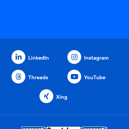
LinkedIn
Instagram
Threads
YouTube
Xing