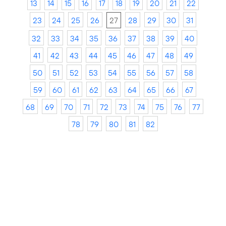
13
14
15
16
17
18
19
20
21
22
23
24
25
26
27
28
29
30
31
32
33
34
35
36
37
38
39
40
41
42
43
44
45
46
47
48
49
50
51
52
53
54
55
56
57
58
59
60
61
62
63
64
65
66
67
68
69
70
71
72
73
74
75
76
77
78
79
80
81
82