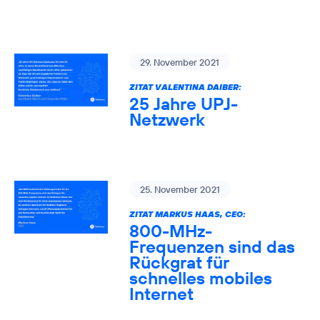
29. November 2021
ZITAT VALENTINA DAIBER:
25 Jahre UPJ-
Netzwerk
25. November 2021
ZITAT MARKUS HAAS, CEO:
800-MHz-
Frequenzen sind das
Rückgrat für
schnelles mobiles
Internet