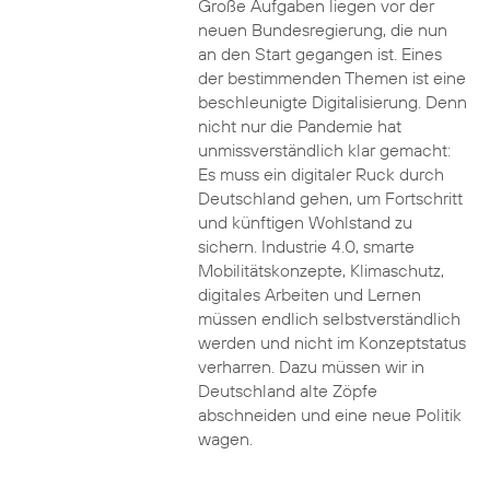
Große Aufgaben liegen vor der
neuen Bundesregierung, die nun
an den Start gegangen ist. Eines
der bestimmenden Themen ist eine
beschleunigte Digitalisierung. Denn
nicht nur die Pandemie hat
unmissverständlich klar gemacht:
Es muss ein digitaler Ruck durch
Deutschland gehen, um Fortschritt
und künftigen Wohlstand zu
sichern. Industrie 4.0, smarte
Mobilitätskonzepte, Klimaschutz,
digitales Arbeiten und Lernen
müssen endlich selbstverständlich
werden und nicht im Konzeptstatus
verharren. Dazu müssen wir in
Deutschland alte Zöpfe
abschneiden und eine neue Politik
wagen.