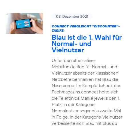
03. Dezember 2021
CONNECT VERGLEICHT “DISCOUNTER”-
TARIFE:
Blau ist die 1. Wahl für
Normal- und
Vielnutzer
Unter den alternativen
Mobilfunktarifen für Normal- und
Vielnutzer abseits der klassischen
Netzbetreibermarken hat Blau die
Nase vorne. Im Komplettcheck des
Fachmagazins connect holte sich
die Telefónica Marke jeweils den 1.
Platz, in der Kategorie
Normalnutzer sogar das zweite Mal
in Folge. In der Kategorie Vielnutzer
verbesserte sich Blau mit plus 65