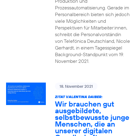
Produktion und
Prozessautomatisierung. Gerade im
Personalbereich bieten sich jedoch
viele Möglichkeiten und
Perspektiven für Mitarbeiter:innen,
schreibt die Personalvorständin
von Telefónica Deutschland, Nicole
Gerhardt, in einem Tagesspiegel
Background-Standpunkt vom 19.
November 2021.
18. November 2021
ZITAT VALENTINA DAIBER:
Wir brauchen gut
ausgebildete,
selbstbewusste junge
Menschen, die an
unserer digitalen