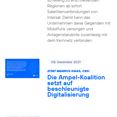
schwierig zu erschließenden
Regionen ab sofort
Satellitenverbindungen von
Intelsat. Damit kann das
Unternehmen diese Gegenden mit
Mobilfunk versorgen und
Anlagenstandorte zuverlässig mit
dem Kernnetz verbinden.
08. Dezember 2021
ZITAT MARKUS HAAS, CEO:
Die Ampel-Koalition
setzt auf
beschleunigte
Digitalisierung