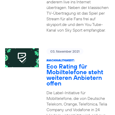
anderem live ins Internet
übertragen. Neben der klassischen
TV-Übertragung ist das Spiel per
Stream für alle Fans frei auf
skysport.de und dem You Tube-
Kanal von Sky Sport empfangbar.
03. November 2021
NACHHALTIGKEIT:
Eco Rating für
Mobiltelefone steht
weiteren Anbietern
offen
Die Label-Initiative für
Mobiltelefone, die von Deutsche
Telekom, Orange, Telefónica, Telia
Company und Vodafone in 24