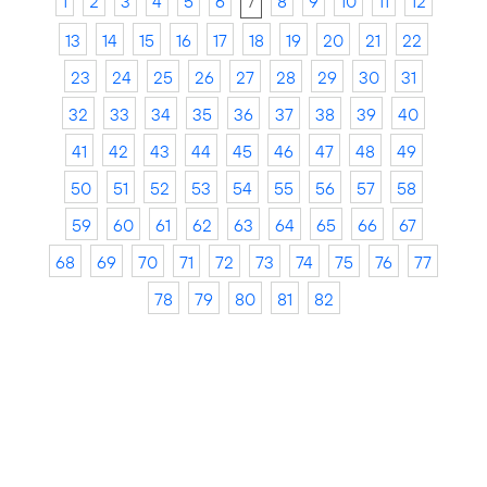
1
2
3
4
5
6
7
8
9
10
11
12
13
14
15
16
17
18
19
20
21
22
23
24
25
26
27
28
29
30
31
32
33
34
35
36
37
38
39
40
41
42
43
44
45
46
47
48
49
50
51
52
53
54
55
56
57
58
59
60
61
62
63
64
65
66
67
68
69
70
71
72
73
74
75
76
77
78
79
80
81
82