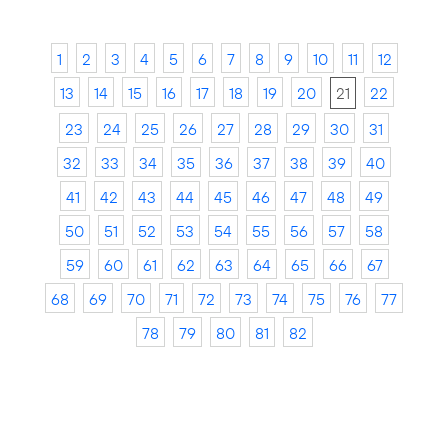
1
2
3
4
5
6
7
8
9
10
11
12
13
14
15
16
17
18
19
20
21
22
23
24
25
26
27
28
29
30
31
32
33
34
35
36
37
38
39
40
41
42
43
44
45
46
47
48
49
50
51
52
53
54
55
56
57
58
59
60
61
62
63
64
65
66
67
68
69
70
71
72
73
74
75
76
77
78
79
80
81
82