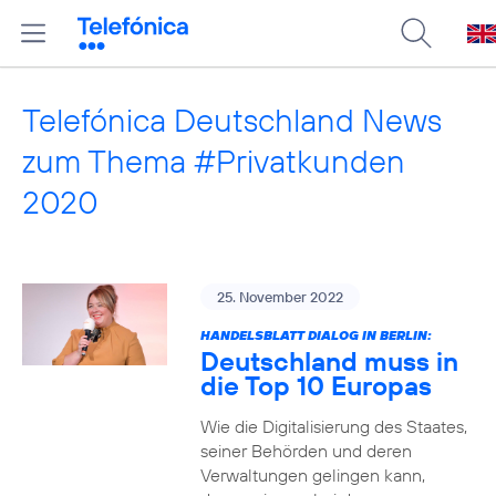
Telefónica Deutschland News
zum Thema #Privatkunden
2020
25. November 2022
HANDELSBLATT DIALOG IN BERLIN:
Deutschland muss in
die Top 10 Europas
Wie die Digitalisierung des Staates,
seiner Behörden und deren
Verwaltungen gelingen kann,