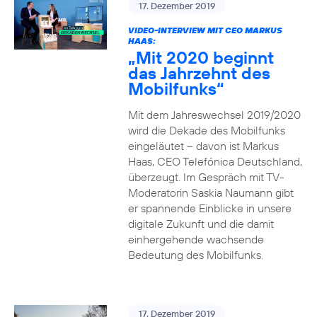
17. Dezember 2019
VIDEO-INTERVIEW MIT CEO MARKUS
HAAS:
„Mit 2020 beginnt
das Jahrzehnt des
Mobilfunks“
Mit dem Jahreswechsel 2019/2020
wird die Dekade des Mobilfunks
eingeläutet – davon ist Markus
Haas, CEO Telefónica Deutschland,
überzeugt. Im Gespräch mit TV-
Moderatorin Saskia Naumann gibt
er spannende Einblicke in unsere
digitale Zukunft und die damit
einhergehende wachsende
Bedeutung des Mobilfunks.
17. Dezember 2019