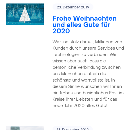
23. Dezember 2019
Frohe Weihnachten
und alles Gute für
2020
Wir sind stolz darauf, Millionen von
Kunden durch unsere Services und
Technologien zu verbinden. Wir
wissen aber auch, dass die
persönliche Verbindung zwischen
uns Menschen einfach die
schönste und wertvollste ist. In
diesem Sinne wünschen wir Ihnen
ein frohes und besinnliches Fest im
Kreise ihrer Liebsten und für das
neue Jahr 2020 alles Gute!
18. Dezember 2019