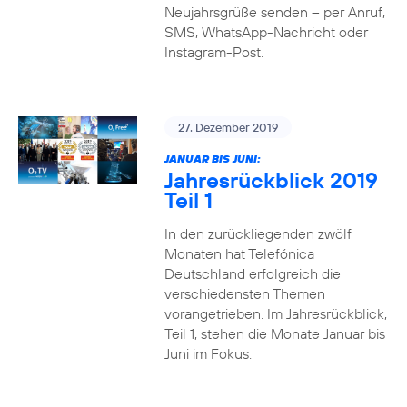
Neujahrsgrüße senden – per Anruf,
SMS, WhatsApp-Nachricht oder
Instagram-Post.
27. Dezember 2019
JANUAR BIS JUNI:
Jahresrückblick 2019
Teil 1
In den zurückliegenden zwölf
Monaten hat Telefónica
Deutschland erfolgreich die
verschiedensten Themen
vorangetrieben. Im Jahresrückblick,
Teil 1, stehen die Monate Januar bis
Juni im Fokus.