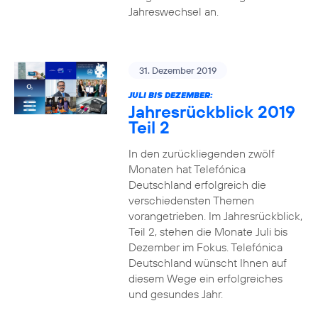
Jahreswechsel an.
31. Dezember 2019
JULI BIS DEZEMBER:
Jahresrückblick 2019
Teil 2
In den zurückliegenden zwölf
Monaten hat Telefónica
Deutschland erfolgreich die
verschiedensten Themen
vorangetrieben. Im Jahresrückblick,
Teil 2, stehen die Monate Juli bis
Dezember im Fokus. Telefónica
Deutschland wünscht Ihnen auf
diesem Wege ein erfolgreiches
und gesundes Jahr.