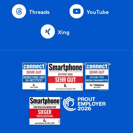
Threads
YouTube
Xing