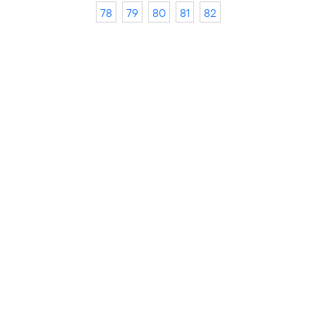
78
79
80
81
82