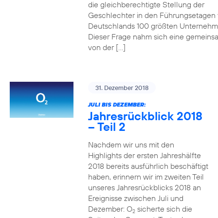
die gleichberechtigte Stellung der
Geschlechter in den Führungsetagen
Deutschlands 100 größten Unterneh
Dieser Frage nahm sich eine gemeins
von der […]
31. Dezember 2018
JULI BIS DEZEMBER:
Jahresrückblick 2018
– Teil 2
Nachdem wir uns mit den
Highlights der ersten Jahreshälfte
2018 bereits ausführlich beschäftigt
haben, erinnern wir im zweiten Teil
unseres Jahresrückblicks 2018 an
Ereignisse zwischen Juli und
Dezember: O
sicherte sich die
2