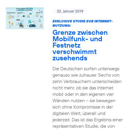
22. Januar 2019
EXKLUSIVE STUDIE ZUR INTERNET-
NUTZUNG:
Grenze zwischen
Mobilfunk- und
Festnetz
verschwimmt
zusehends
Die Deutschen surfen unterwegs
genauso wie zuhause: Sechs von
zehn Verbrauchern unterscheiden
nicht mehr, ob sie das Internet
mobil oder in den eigenen vier
Wänden nutzen – sie bewegen
sich ohne Kompromisse in der
digitalen Welt, überall und
jederzeit. Das ist das Ergebnis einer
repräsentativen Studie, die von