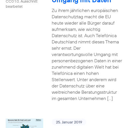
CC0 1.0, Ausschnitt
bearbeitet
Zu ihrem jährlichen europäischen
Datenschutztag macht die EU
heute wieder alle Bürger darauf
aufmerksam, wie wichtig
Datenschutz ist. Auch Telefónica
Deutschland nimmt dieses Thema
sehr ernst. Der
verantwortungsvolle Umgang mit
personenbezogenen Daten in einer
zunehmend digitalen Welt hat bei
Telefónica einen hohen
Stellenwert. Unter anderem wird
der Datenschutz über eine
weitreichende Beratungsstruktur
im gesamten Unternehmen […]
25. Januar 2019