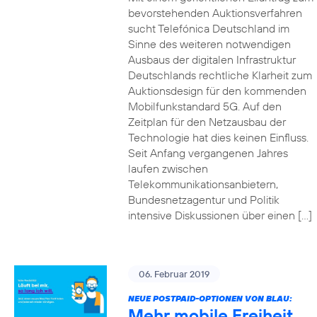
bevorstehenden Auktionsverfahren
sucht Telefónica Deutschland im
Sinne des weiteren notwendigen
Ausbaus der digitalen Infrastruktur
Deutschlands rechtliche Klarheit zum
Auktionsdesign für den kommenden
Mobilfunkstandard 5G. Auf den
Zeitplan für den Netzausbau der
Technologie hat dies keinen Einfluss.
Seit Anfang vergangenen Jahres
laufen zwischen
Telekommunikationsanbietern,
Bundesnetzagentur und Politik
intensive Diskussionen über einen […]
06. Februar 2019
NEUE POSTPAID-OPTIONEN VON BLAU:
Mehr mobile Freiheit