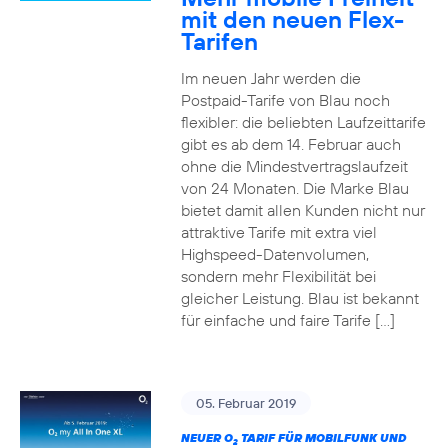
mit den neuen Flex-
Tarifen
Im neuen Jahr werden die
Postpaid-Tarife von Blau noch
flexibler: die beliebten Laufzeittarife
gibt es ab dem 14. Februar auch
ohne die Mindestvertragslaufzeit
von 24 Monaten. Die Marke Blau
bietet damit allen Kunden nicht nur
attraktive Tarife mit extra viel
Highspeed-Datenvolumen,
sondern mehr Flexibilität bei
gleicher Leistung. Blau ist bekannt
für einfache und faire Tarife […]
05. Februar 2019
NEUER O
TARIF FÜR MOBILFUNK UND
2