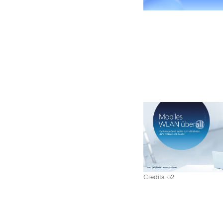
Credits: o2