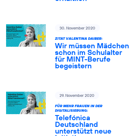
30. November 2020
ZITAT VALENTINA DAIBER:
Wir müssen Mädchen
schon im Schulalter
für MINT-Berufe
begeistern
29. November 2020
FÜR MEHR FRAUEN IN DER
DIGITALISIERUNG:
Telefónica
Deutschland
unterstützt neue