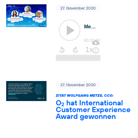
27. November 2020
27. November 2020
ZITAT WOLFGANG METZE, CCO:
O
hat International
2
Customer Experience
Award gewonnen