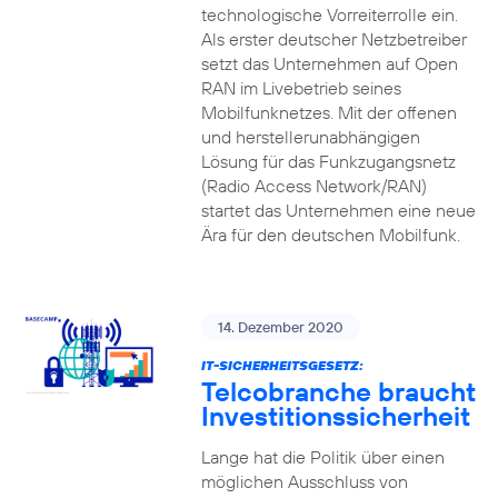
technologische Vorreiterrolle ein.
Als erster deutscher Netzbetreiber
setzt das Unternehmen auf Open
RAN im Livebetrieb seines
Mobilfunknetzes. Mit der offenen
und herstellerunabhängigen
Lösung für das Funkzugangsnetz
(Radio Access Network/RAN)
startet das Unternehmen eine neue
Ära für den deutschen Mobilfunk.
14. Dezember 2020
IT-SICHERHEITSGESETZ:
Telcobranche braucht
Investitionssicherheit
Lange hat die Politik über einen
möglichen Ausschluss von