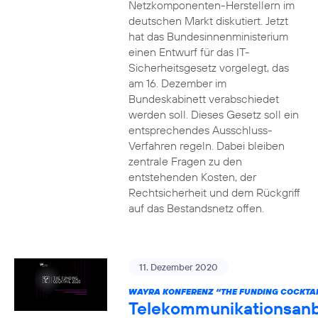
Netzkomponenten-Herstellern im
deutschen Markt diskutiert. Jetzt
hat das Bundesinnenministerium
einen Entwurf für das IT-
Sicherheitsgesetz vorgelegt, das
am 16. Dezember im
Bundeskabinett verabschiedet
werden soll. Dieses Gesetz soll ein
entsprechendes Ausschluss-
Verfahren regeln. Dabei bleiben
zentrale Fragen zu den
entstehenden Kosten, der
Rechtsicherheit und dem Rückgriff
auf das Bestandsnetz offen.
11. Dezember 2020
WAYRA KONFERENZ “THE FUNDING COCKTAI
Telekommunikationsanb