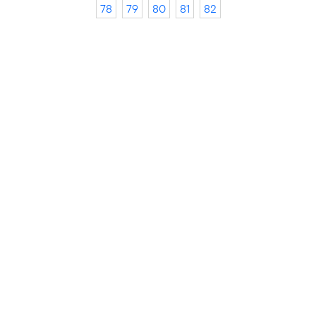
78
79
80
81
82