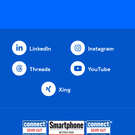
LinkedIn
Instagram
Threads
YouTube
Xing