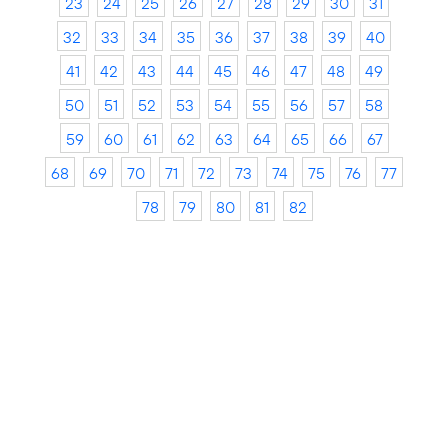
23
24
25
26
27
28
29
30
31
32
33
34
35
36
37
38
39
40
41
42
43
44
45
46
47
48
49
50
51
52
53
54
55
56
57
58
59
60
61
62
63
64
65
66
67
68
69
70
71
72
73
74
75
76
77
78
79
80
81
82