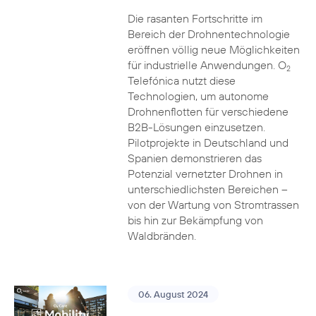
Die rasanten Fortschritte im
Bereich der Drohnentechnologie
eröffnen völlig neue Möglichkeiten
für industrielle Anwendungen. O
2
Telefónica nutzt diese
Technologien, um autonome
Drohnenflotten für verschiedene
B2B-Lösungen einzusetzen.
Pilotprojekte in Deutschland und
Spanien demonstrieren das
Potenzial vernetzter Drohnen in
unterschiedlichsten Bereichen –
von der Wartung von Stromtrassen
bis hin zur Bekämpfung von
Waldbränden.
06. August 2024