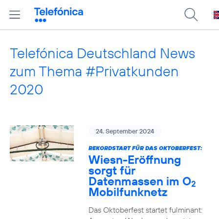
Telefónica Deutschland News
zum Thema #Privatkunden
2020
24. September 2024
REKORDSTART FÜR DAS OKTOBERFEST:
Wiesn-Eröffnung
sorgt für
Datenmassen im O
2
Mobilfunknetz
Das Oktoberfest startet fulminant: