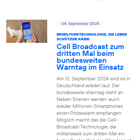
04. September 2024
MOBILFUNKTECHNOLOGIE, DIE LEBEN
SCHÜTZEN KANN:
Cell Broadcast zum
dritten Mal beim
bundesweiten
Warntag im Einsatz
Am 12. September 2024 wird es in
Deutschland wieder laut: Der
bundesweite Warntag steht an.
Neben Sirenen werden auch
wieder Millionen Smartphones
einen Probealarm empfangen.
Möglich macht das die Cell-
Broadcast-Technologie, die
mittlerweile zum dritten Mal ein