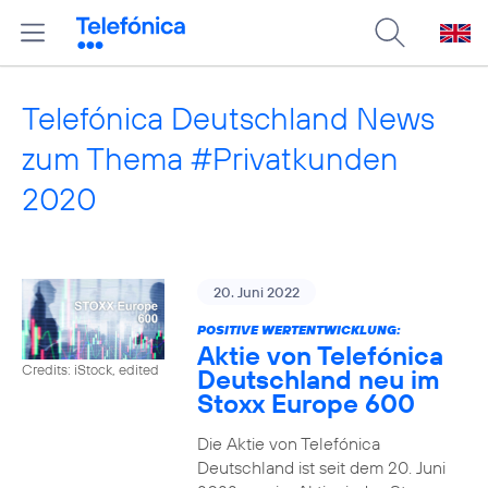
Telefónica Deutschland News
zum Thema #Privatkunden
2020
20. Juni 2022
POSITIVE WERTENTWICKLUNG:
Aktie von Telefónica
Credits: iStock, edited
Deutschland neu im
Stoxx Europe 600
Die Aktie von Telefónica
Deutschland ist seit dem 20. Juni