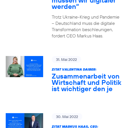
müssen wir digitaler
werden“
Trotz Ukraine-Krieg und Pandemie
– Deutschland muss die digitale
Transformation beschleunigen,
fordert CEO Markus Haas.
31. Mai 2022
ZITAT VALENTINA DAIBER:
Zusammenarbeit von
Wirtschaft und Politik
ist wichtiger den je
30. Mai 2022
ZITAT MARKUS HAAS, CEO: