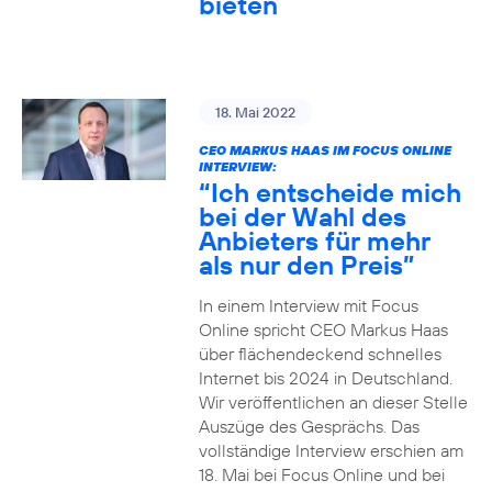
bieten
18. Mai 2022
CEO MARKUS HAAS IM FOCUS ONLINE
INTERVIEW:
“Ich entscheide mich
bei der Wahl des
Anbieters für mehr
als nur den Preis”
In einem Interview mit Focus
Online spricht CEO Markus Haas
über flächendeckend schnelles
Internet bis 2024 in Deutschland.
Wir veröffentlichen an dieser Stelle
Auszüge des Gesprächs. Das
vollständige Interview erschien am
18. Mai bei Focus Online und bei