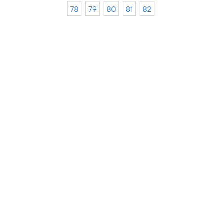
78
79
80
81
82