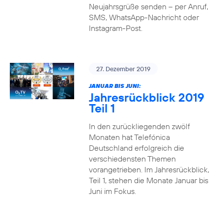
Neujahrsgrüße senden – per Anruf,
SMS, WhatsApp-Nachricht oder
Instagram-Post.
27. Dezember 2019
JANUAR BIS JUNI:
Jahresrückblick 2019
Teil 1
In den zurückliegenden zwölf
Monaten hat Telefónica
Deutschland erfolgreich die
verschiedensten Themen
vorangetrieben. Im Jahresrückblick,
Teil 1, stehen die Monate Januar bis
Juni im Fokus.