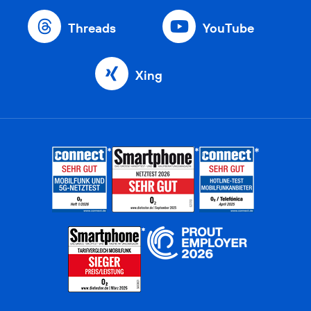
Threads
YouTube
Xing