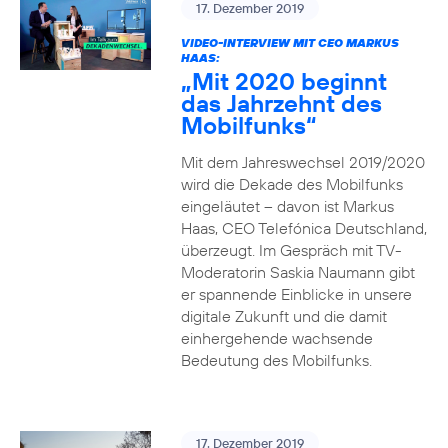
17. Dezember 2019
VIDEO-INTERVIEW MIT CEO MARKUS
HAAS:
„Mit 2020 beginnt
das Jahrzehnt des
Mobilfunks“
Mit dem Jahreswechsel 2019/2020
wird die Dekade des Mobilfunks
eingeläutet – davon ist Markus
Haas, CEO Telefónica Deutschland,
überzeugt. Im Gespräch mit TV-
Moderatorin Saskia Naumann gibt
er spannende Einblicke in unsere
digitale Zukunft und die damit
einhergehende wachsende
Bedeutung des Mobilfunks.
17. Dezember 2019