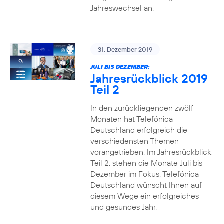
Jahreswechsel an.
31. Dezember 2019
JULI BIS DEZEMBER:
Jahresrückblick 2019
Teil 2
In den zurückliegenden zwölf
Monaten hat Telefónica
Deutschland erfolgreich die
verschiedensten Themen
vorangetrieben. Im Jahresrückblick,
Teil 2, stehen die Monate Juli bis
Dezember im Fokus. Telefónica
Deutschland wünscht Ihnen auf
diesem Wege ein erfolgreiches
und gesundes Jahr.