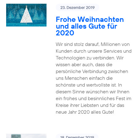
23. Dezember 2019
Frohe Weihnachten
und alles Gute für
2020
Wir sind stolz darauf, Millionen von
Kunden durch unsere Services und
Technologien zu verbinden. Wir
wissen aber auch, dass die
persönliche Verbindung zwischen
uns Menschen einfach die
schönste und wertvollste ist. In
diesem Sinne wünschen wir Ihnen
ein frohes und besinnliches Fest im
Kreise ihrer Liebsten und für das
neue Jahr 2020 alles Gute!
18. Dezember 2019