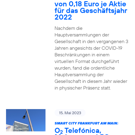
von 0,18 Euro je Aktie
für das Geschäftsjahr
2022
Nachdem die
Hauptversammlungen der
Gesellschaft in den vergangenen 3
Jahren angesichts der COVID-19
Beschränkungen in einem
virtuellen Format durchgeführt
wurden, fand die ordentliche
Hauptversammlung der
Gesellschaft in diesem Jahr wieder
in physischer Präsenz statt.
15. Mai 2023
SMART CITY FRANKFURT AM MAIN:
O
Telefónica,
2