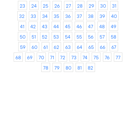
23
24
25
26
27
28
29
30
31
32
33
34
35
36
37
38
39
40
41
42
43
44
45
46
47
48
49
50
51
52
53
54
55
56
57
58
59
60
61
62
63
64
65
66
67
68
69
70
71
72
73
74
75
76
77
78
79
80
81
82