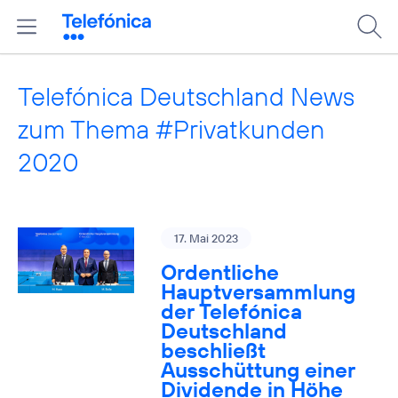
Telefónica Deutschland News
zum Thema #Privatkunden
2020
17. Mai 2023
Ordentliche
Hauptversammlung
der Telefónica
Deutschland
beschließt
Ausschüttung einer
Dividende in Höhe