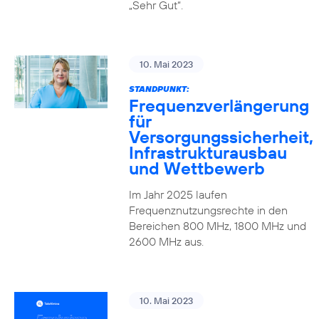
„Sehr Gut“.
10. Mai 2023
STANDPUNKT:
Frequenzverlängerung
für
Versorgungssicherheit,
Infrastrukturausbau
und Wettbewerb
Im Jahr 2025 laufen
Frequenznutzungsrechte in den
Bereichen 800 MHz, 1800 MHz und
2600 MHz aus.
10. Mai 2023