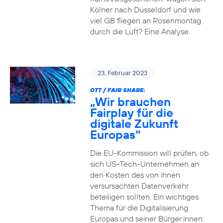
Kölner nach Düsseldorf und wie
viel GB fliegen an Rosenmontag
durch die Luft? Eine Analyse.
23. Februar 2023
OTT / FAIR SHARE:
„Wir brauchen
Fairplay für die
digitale Zukunft
Europas“
Die EU-Kommission will prüfen, ob
sich US-Tech-Unternehmen an
den Kosten des von ihnen
versursachten Datenverkehr
beteiligen sollten. Ein wichtiges
Thema für die Digitalisierung
Europas und seiner Bürger:innen.