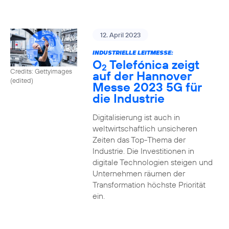
12. April 2023
INDUSTRIELLE LEITMESSE:
O
Telefónica zeigt
2
Credits: Gettyimages
auf der Hannover
(edited)
Messe 2023 5G für
die Industrie
Digitalisierung ist auch in
weltwirtschaftlich unsicheren
Zeiten das Top-Thema der
Industrie. Die Investitionen in
digitale Technologien steigen und
Unternehmen räumen der
Transformation höchste Priorität
ein.