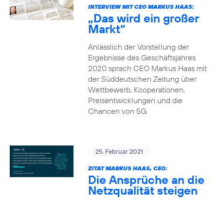
INTERVIEW MIT CEO MARKUS HAAS:
„Das wird ein großer
Markt“
Anlässlich der Vorstellung der
Ergebnisse des Geschäftsjahres
2020 sprach CEO Markus Haas mit
der Süddeutschen Zeitung über
Wettbewerb, Kooperationen,
Preisentwicklungen und die
Chancen von 5G.
25. Februar 2021
ZITAT MARKUS HAAS, CEO:
Die Ansprüche an die
Netzqualität steigen