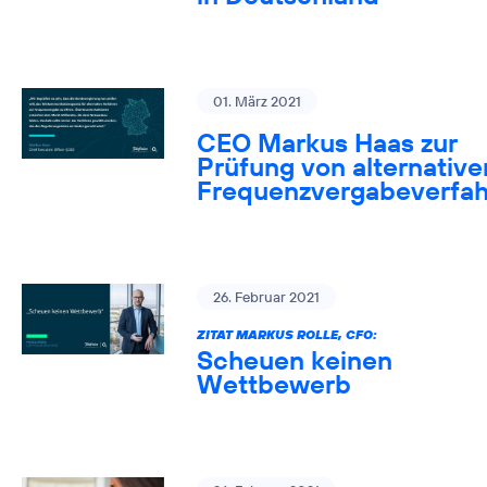
01. März 2021
CEO Markus Haas zur
Prüfung von alternative
Frequenzvergabeverfa
26. Februar 2021
ZITAT MARKUS ROLLE, CFO:
Scheuen keinen
Wettbewerb