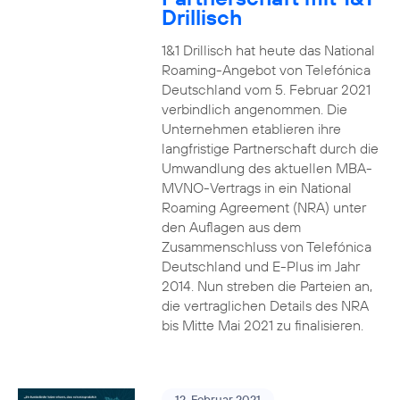
Drillisch
1&1 Drillisch hat heute das National
Roaming-Angebot von Telefónica
Deutschland vom 5. Februar 2021
verbindlich angenommen. Die
Unternehmen etablieren ihre
langfristige Partnerschaft durch die
Umwandlung des aktuellen MBA-
MVNO-Vertrags in ein National
Roaming Agreement (NRA) unter
den Auflagen aus dem
Zusammenschluss von Telefónica
Deutschland und E-Plus im Jahr
2014. Nun streben die Parteien an,
die vertraglichen Details des NRA
bis Mitte Mai 2021 zu finalisieren.
12. Februar 2021