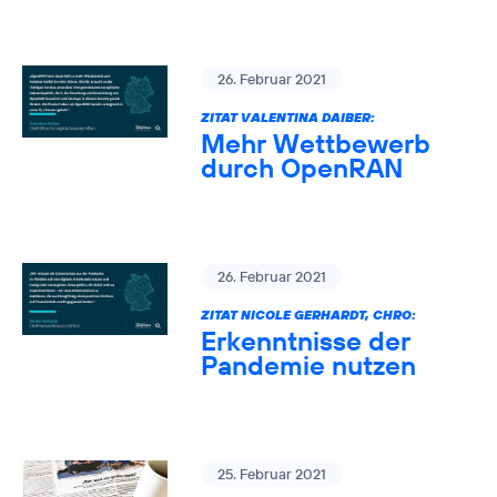
26. Februar 2021
ZITAT VALENTINA DAIBER:
Mehr Wettbewerb
durch OpenRAN
26. Februar 2021
ZITAT NICOLE GERHARDT, CHRO:
Erkenntnisse der
Pandemie nutzen
25. Februar 2021