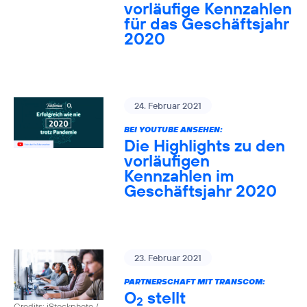
vorläufige Kennzahlen
für das Geschäftsjahr
2020
24. Februar 2021
BEI YOUTUBE ANSEHEN:
Die Highlights zu den
vorläufigen
Kennzahlen im
Geschäftsjahr 2020
23. Februar 2021
PARTNERSCHAFT MIT TRANSCOM:
O
stellt
2
Credits: iStockphoto /