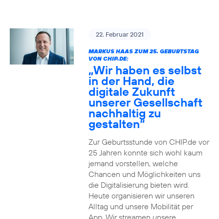
22. Februar 2021
MARKUS HAAS ZUM 25. GEBURTSTAG
VON CHIP.DE:
„Wir haben es selbst
in der Hand, die
digitale Zukunft
unserer Gesellschaft
nachhaltig zu
gestalten“
Zur Geburtsstunde von CHIP.de vor
25 Jahren konnte sich wohl kaum
jemand vorstellen, welche
Chancen und Möglichkeiten uns
die Digitalisierung bieten wird.
Heute organisieren wir unseren
Alltag und unsere Mobilität per
App. Wir streamen unsere