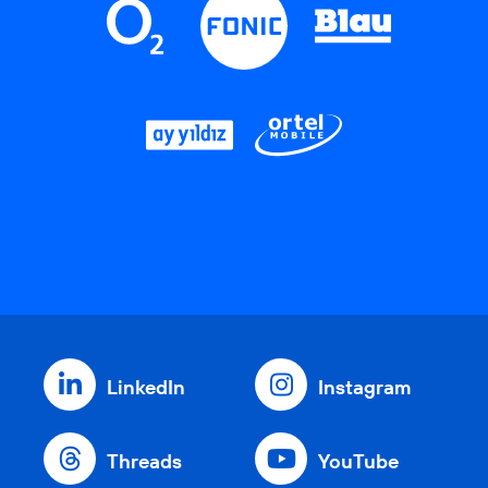
LinkedIn
Instagram
Threads
YouTube