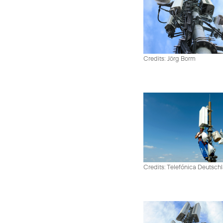
Credits: Jörg Borm
Credits: Telefónica Deutsch