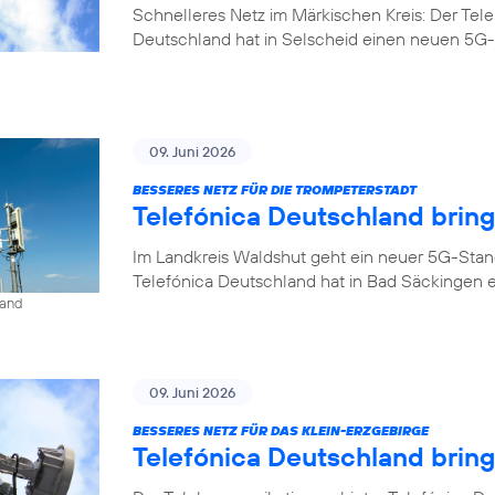
Schnelleres Netz im Märkischen Kreis: Der Tel
Deutschland hat in Selscheid einen neuen 5G-
09. Juni 2026
BESSERES NETZ FÜR DIE TROMPETERSTADT
Telefónica Deutschland brin
Im Landkreis Waldshut geht ein neuer 5G-Stan
Telefónica Deutschland hat in Bad Säckingen 
land
09. Juni 2026
BESSERES NETZ FÜR DAS KLEIN-ERZGEBIRGE
Telefónica Deutschland brin