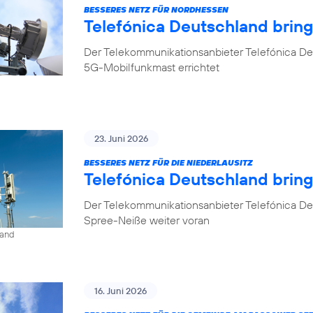
BESSERES NETZ FÜR NORDHESSEN
Telefónica Deutschland brin
Der Telekommunikationsanbieter Telefónica De
5G-Mobilfunkmast errichtet
23. Juni 2026
BESSERES NETZ FÜR DIE NIEDERLAUSITZ
Telefónica Deutschland bring
Der Telekommunikationsanbieter Telefónica De
Spree-Neiße weiter voran
land
16. Juni 2026