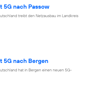
gt 5G nach Passow
utschland treibt den Netzausbau im Landkreis
gt 5G nach Bergen
utschland hat in Bergen einen neuen 5G-