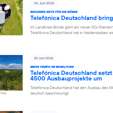
30. Juni 2026
BESSERES NETZ FÜR DIE BÖRDE
Telefónica Deutschland brin
Im Landkreis Börde geht ein neuer 5G-Standor
Telefónica Deutschland hat in Haldensleben e
29. Juni 2026
MEHR TEMPO IM MOBILFUNK
Telefónica Deutschland setzt
4500 Ausbauprojekte um
Telefónica Deutschland hat den Ausbau des Mo
deutlich beschleunigt
rmany