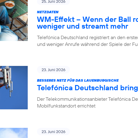
25. Juni 2026
NETZDATEN
WM-Effekt – Wenn der Ball rol
weniger und streamt mehr
Telefónica Deutschland registriert an den er
und weniger Anrufe während der Spiele der 
23. Juni 2026
BESSERES NETZ FÜR DAS LAUENBURGISCHE
Telefónica Deutschland brin
Der Telekommunikationsanbieter Telefónica D
Mobilfunkstandort errichtet
23. Juni 2026