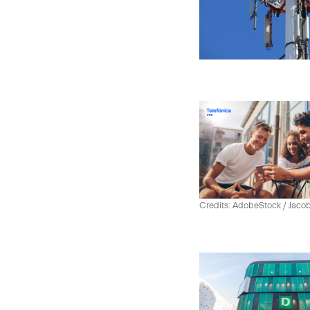
Credits: AdobeStock / Jaco