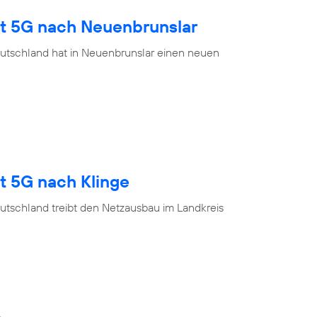
gt 5G nach Neuenbrunslar
utschland hat in Neuenbrunslar einen neuen
t 5G nach Klinge
utschland treibt den Netzausbau im Landkreis