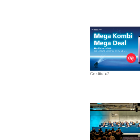
Credits: o2