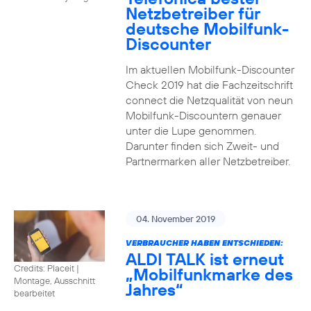
Netzbetreiber für
deutsche Mobilfunk-
Discounter
Im aktuellen Mobilfunk-Discounter
Check 2019 hat die Fachzeitschrift
connect die Netzqualität von neun
Mobilfunk-Discountern genauer
unter die Lupe genommen.
Darunter finden sich Zweit- und
Partnermarken aller Netzbetreiber.
04. November 2019
VERBRAUCHER HABEN ENTSCHIEDEN:
ALDI TALK ist erneut
Credits: Placeit
|
„Mobilfunkmarke des
Montage, Ausschnitt
Jahres“
bearbeitet