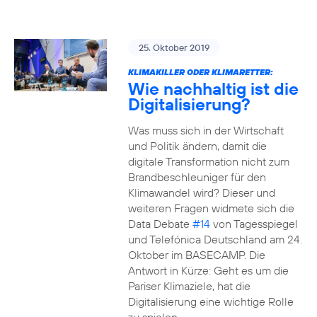
25. Oktober 2019
KLIMAKILLER ODER KLIMARETTER:
Wie nachhaltig ist die
Digitalisierung?
Was muss sich in der Wirtschaft
und Politik ändern, damit die
digitale Transformation nicht zum
Brandbeschleuniger für den
Klimawandel wird? Dieser und
weiteren Fragen widmete sich die
Data Debate
#14
von Tagesspiegel
und Telefónica Deutschland am 24.
Oktober im BASECAMP. Die
Antwort in Kürze: Geht es um die
Pariser Klimaziele, hat die
Digitalisierung eine wichtige Rolle