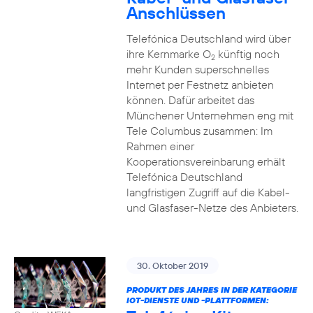
Anschlüssen
Telefónica Deutschland wird über
ihre Kernmarke O
künftig noch
2
mehr Kunden superschnelles
Internet per Festnetz anbieten
können. Dafür arbeitet das
Münchener Unternehmen eng mit
Tele Columbus zusammen: Im
Rahmen einer
Kooperationsvereinbarung erhält
Telefónica Deutschland
langfristigen Zugriff auf die Kabel-
und Glasfaser-Netze des Anbieters.
30. Oktober 2019
PRODUKT DES JAHRES IN DER KATEGORIE
IOT-DIENSTE UND -PLATTFORMEN: