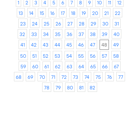
1
2
3
4
5
6
7
8
9
10
11
12
13
14
15
16
17
18
19
20
21
22
23
24
25
26
27
28
29
30
31
32
33
34
35
36
37
38
39
40
41
42
43
44
45
46
47
48
49
50
51
52
53
54
55
56
57
58
59
60
61
62
63
64
65
66
67
68
69
70
71
72
73
74
75
76
77
78
79
80
81
82