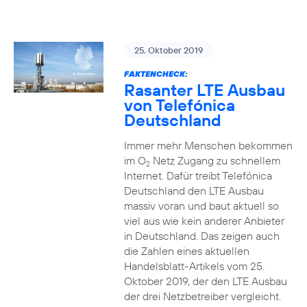
25. Oktober 2019
FAKTENCHECK:
Rasanter LTE Ausbau
von Telefónica
Deutschland
Immer mehr Menschen bekommen
im O
Netz Zugang zu schnellem
2
Internet. Dafür treibt Telefónica
Deutschland den LTE Ausbau
massiv voran und baut aktuell so
viel aus wie kein anderer Anbieter
in Deutschland. Das zeigen auch
die Zahlen eines aktuellen
Handelsblatt-Artikels vom 25.
Oktober 2019, der den LTE Ausbau
der drei Netzbetreiber vergleicht.