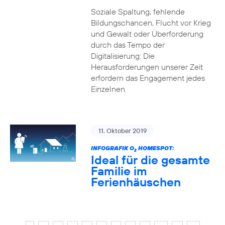
Soziale Spaltung, fehlende
Bildungschancen, Flucht vor Krieg
und Gewalt oder Überforderung
durch das Tempo der
Digitalisierung: Die
Herausforderungen unserer Zeit
erfordern das Engagement jedes
Einzelnen.
11. Oktober 2019
INFOGRAFIK O
HOMESPOT:
2
Ideal für die gesamte
Familie im
Ferienhäuschen