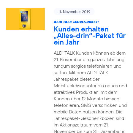
11. November 2019
ALDI TALK JAHRESPAKET:
Kunden erhalten
„Alles-drin“-Paket für
ein Jahr
ALDI TALK Kunden können ab dem
21. November ein ganzes Jahr lang
rundum sorglos telefonieren und
surfen. Mit dem ALDI TALK
Jahrespaket bietet der
Mobilfunkdiscounter ein neues und
attraktives Produkt an, mit dem
Kunden über 12 Monate hinweg
telefonieren, SMS verschicken und
mobile Daten nutzen können. Die
Jahrespaket-Geschenkboxen sind
im Aktionszeitraum vom 21.
November bis zum 31. Dezember in