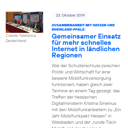
23. Oktober 2019
ZUSAMMENARBEIT MIT HESSEN UND
RHEINLAND-PFALZ:
Gemeinsamer Einsatz
Credits: Telefónica
für mehr schnelles
Deutschland
Internet in ländlichen
Regionen
Wie der Schulterschluss zwischen
Politik und Wirtschaft für eine
bessere Mobilfunkversorgung
funktioniert, haben gleich zwei
Termine an einem Tag gezeigt: das
Treffen der hessischen
Digitalministerin Kristina Sinemus
mit den Mobilfunkanbietern zu „Ein
Jahr Mobilfunkpakt Hessen“ in
Wiesbaden und der „runde Tisch