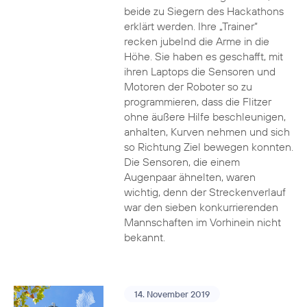
beide zu Siegern des Hackathons
erklärt werden. Ihre „Trainer“
recken jubelnd die Arme in die
Höhe. Sie haben es geschafft, mit
ihren Laptops die Sensoren und
Motoren der Roboter so zu
programmieren, dass die Flitzer
ohne äußere Hilfe beschleunigen,
anhalten, Kurven nehmen und sich
so Richtung Ziel bewegen konnten.
Die Sensoren, die einem
Augenpaar ähnelten, waren
wichtig, denn der Streckenverlauf
war den sieben konkurrierenden
Mannschaften im Vorhinein nicht
bekannt.
14. November 2019