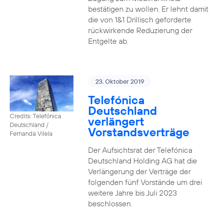
bestätigen zu wollen. Er lehnt damit
die von 1&1 Drillisch geforderte
rückwirkende Reduzierung der
Entgelte ab.
23. Oktober 2019
Telefónica
Deutschland
Credits: Telefónica
verlängert
Deutschland /
Vorstandsverträge
Fernanda Vilela
Der Aufsichtsrat der Telefónica
Deutschland Holding AG hat die
Verlängerung der Verträge der
folgenden fünf Vorstände um drei
weitere Jahre bis Juli 2023
beschlossen.