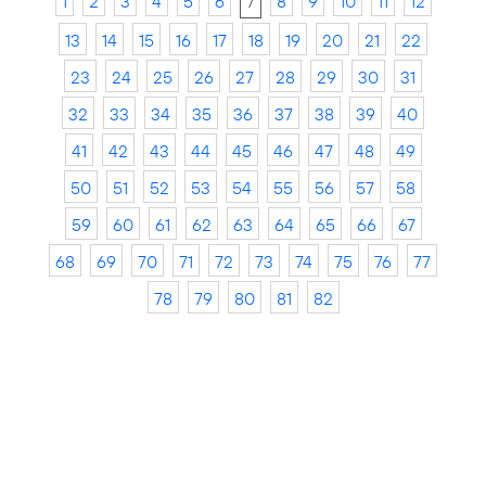
1
2
3
4
5
6
7
8
9
10
11
12
13
14
15
16
17
18
19
20
21
22
23
24
25
26
27
28
29
30
31
32
33
34
35
36
37
38
39
40
41
42
43
44
45
46
47
48
49
50
51
52
53
54
55
56
57
58
59
60
61
62
63
64
65
66
67
68
69
70
71
72
73
74
75
76
77
78
79
80
81
82