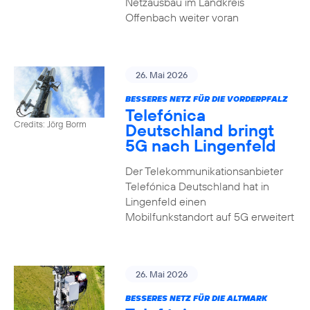
Netzausbau im Landkreis
Offenbach weiter voran
26. Mai 2026
BESSERES NETZ FÜR DIE VORDERPFALZ
Telefónica
Credits: Jörg Borm
Deutschland bringt
5G nach Lingenfeld
Der Telekommunikationsanbieter
Telefónica Deutschland hat in
Lingenfeld einen
Mobilfunkstandort auf 5G erweitert
26. Mai 2026
BESSERES NETZ FÜR DIE ALTMARK