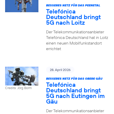
BESSERES NETZ FÜR DAS PEENETAL
Telefónica
Deutschland bringt
5G nach Loitz
Der Telekommunikationsanbieter
Telefónica Deutschland hat in Loitz
einen neuen Mobilfunkstandort
errichtet
28. April 2026
BESSERES NETZ FÜR DAS OBERE GÄU
Telefónica
Credits: Jörg Borm
Deutschland bringt
5G nach Eutingen im
Gäu
Der Telekommunikationsanbieter