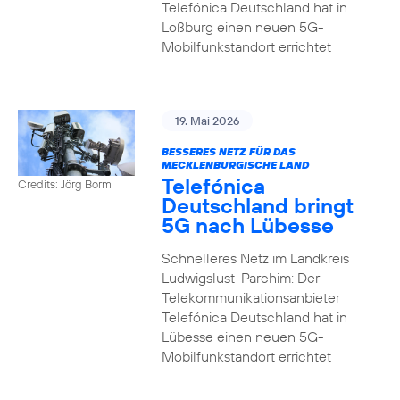
Telefónica Deutschland hat in
Loßburg einen neuen 5G-
Mobilfunkstandort errichtet
19. Mai 2026
BESSERES NETZ FÜR DAS
MECKLENBURGISCHE LAND
Telefónica
Credits: Jörg Borm
Deutschland bringt
5G nach Lübesse
Schnelleres Netz im Landkreis
Ludwigslust-Parchim: Der
Telekommunikationsanbieter
Telefónica Deutschland hat in
Lübesse einen neuen 5G-
Mobilfunkstandort errichtet