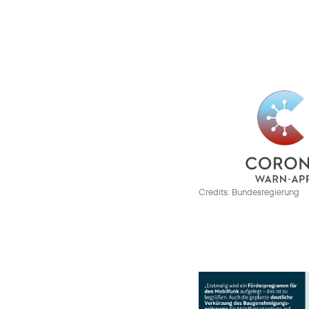
Credits: Bundesregierung