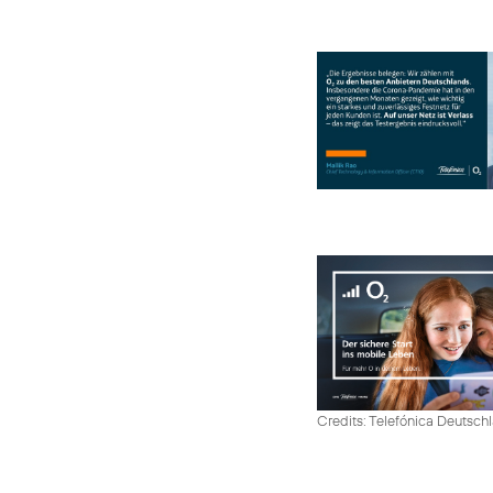
Credits: Telefónica Deutsch