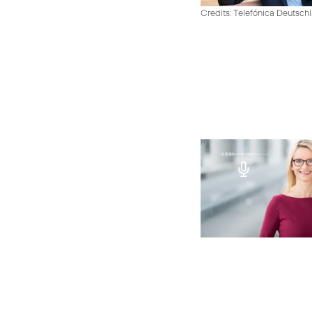
Credits: Telefónica Deutsch