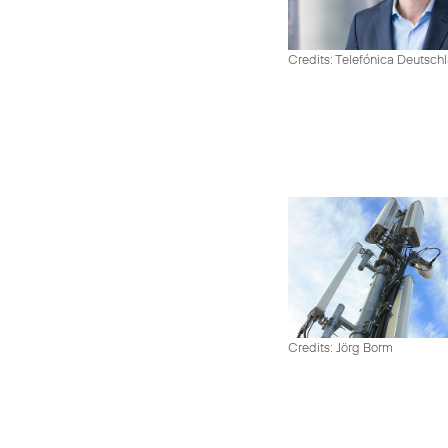
Credits: Telefónica Deutsch
Credits: Jörg Borm