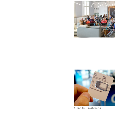
Credits: Telefónica