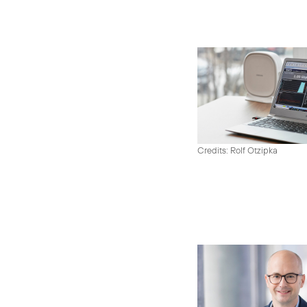
Credits: Rolf Otzipka