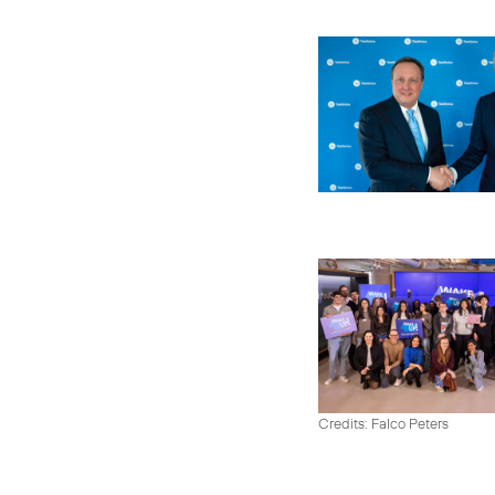
Credits: Falco Peters