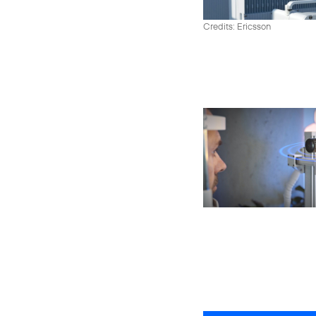
Credits: Ericsson