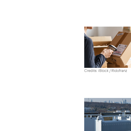
Credits: iStock / Ridofranz