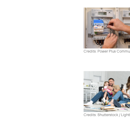
Credits: Power Plus Commu
Credits: Shutterstock / Ligh