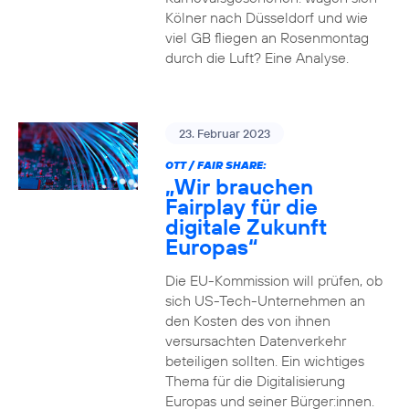
Kölner nach Düsseldorf und wie
viel GB fliegen an Rosenmontag
durch die Luft? Eine Analyse.
23. Februar 2023
OTT / FAIR SHARE:
„Wir brauchen
Fairplay für die
digitale Zukunft
Europas“
Die EU-Kommission will prüfen, ob
sich US-Tech-Unternehmen an
den Kosten des von ihnen
versursachten Datenverkehr
beteiligen sollten. Ein wichtiges
Thema für die Digitalisierung
Europas und seiner Bürger:innen.