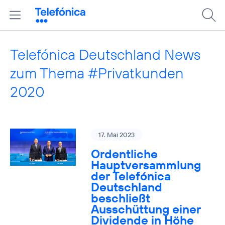
Telefónica Deutschland News
zum Thema #Privatkunden
2020
17. Mai 2023
Ordentliche
Hauptversammlung
der Telefónica
Deutschland
beschließt
Ausschüttung einer
Dividende in Höhe