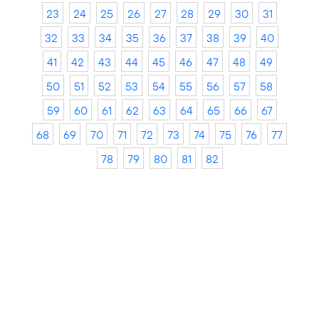
23
24
25
26
27
28
29
30
31
32
33
34
35
36
37
38
39
40
41
42
43
44
45
46
47
48
49
50
51
52
53
54
55
56
57
58
59
60
61
62
63
64
65
66
67
68
69
70
71
72
73
74
75
76
77
78
79
80
81
82