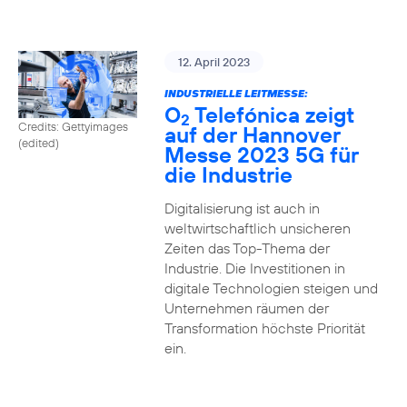
12. April 2023
INDUSTRIELLE LEITMESSE:
O
Telefónica zeigt
2
Credits: Gettyimages
auf der Hannover
(edited)
Messe 2023 5G für
die Industrie
Digitalisierung ist auch in
weltwirtschaftlich unsicheren
Zeiten das Top-Thema der
Industrie. Die Investitionen in
digitale Technologien steigen und
Unternehmen räumen der
Transformation höchste Priorität
ein.