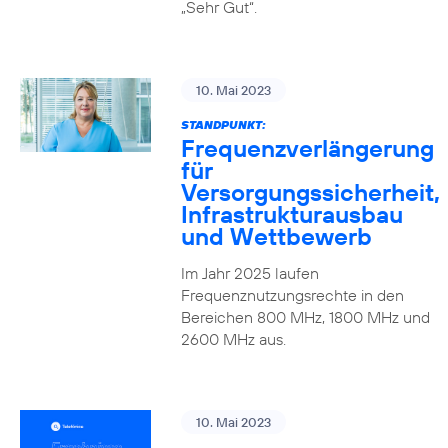
„Sehr Gut“.
10. Mai 2023
STANDPUNKT:
Frequenzverlängerung
für
Versorgungssicherheit,
Infrastrukturausbau
und Wettbewerb
Im Jahr 2025 laufen
Frequenznutzungsrechte in den
Bereichen 800 MHz, 1800 MHz und
2600 MHz aus.
10. Mai 2023