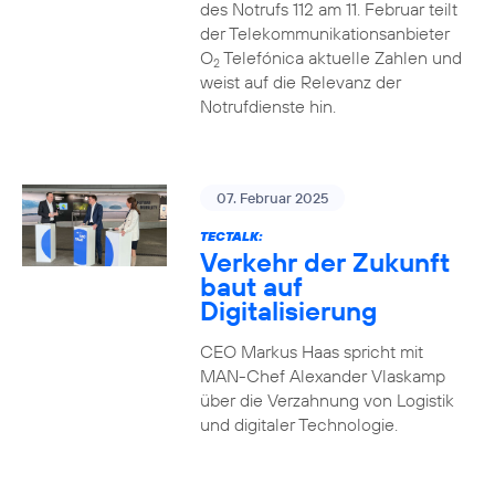
des Notrufs 112 am 11. Februar teilt
der Telekommunikationsanbieter
O
Telefónica aktuelle Zahlen und
2
weist auf die Relevanz der
Notrufdienste hin.
07. Februar 2025
TECTALK:
Verkehr der Zukunft
baut auf
Digitalisierung
CEO Markus Haas spricht mit
MAN-Chef Alexander Vlaskamp
über die Verzahnung von Logistik
und digitaler Technologie.