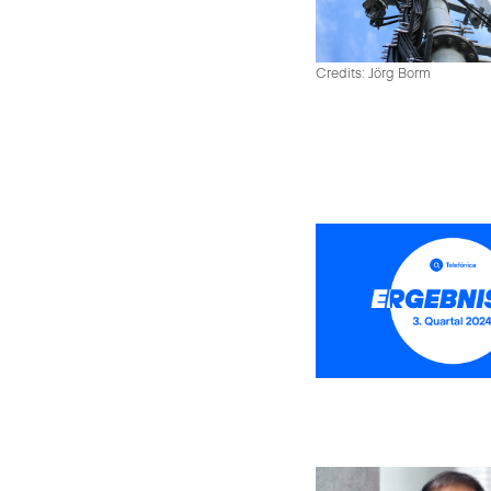
Credits: Jörg Borm