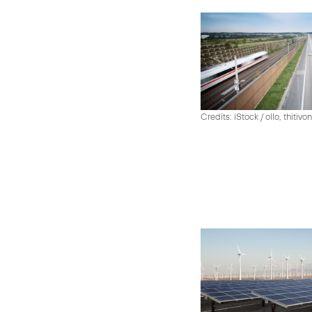
Credits: iStock / ollo, thiti