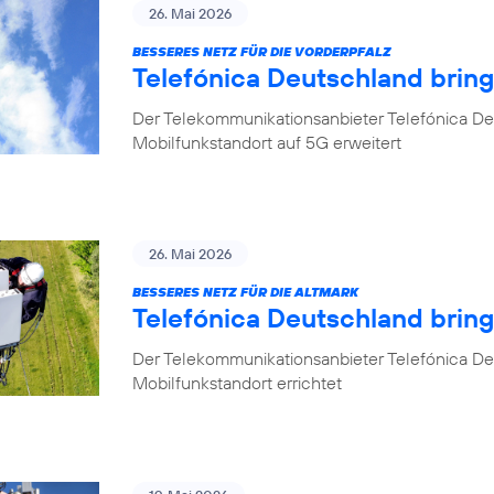
26. Mai 2026
BESSERES NETZ FÜR DIE VORDERPFALZ
Telefónica Deutschland bring
Der Telekommunikationsanbieter Telefónica Deu
Mobilfunkstandort auf 5G erweitert
26. Mai 2026
BESSERES NETZ FÜR DIE ALTMARK
Telefónica Deutschland brin
Der Telekommunikationsanbieter Telefónica D
Mobilfunkstandort errichtet