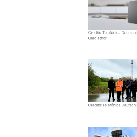
Credits: Telefónica Deutschl
Gladiathor
Credits: Telefónica Deutsch