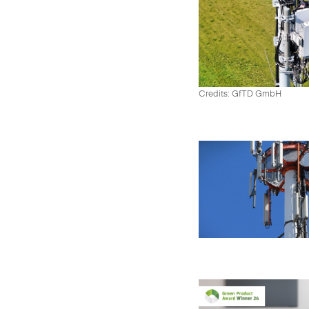
Credits: GfTD GmbH