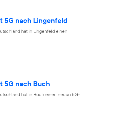
t 5G nach Lingenfeld
tschland hat in Lingenfeld einen
gt 5G nach Buch
eutschland hat in Buch einen neuen 5G-