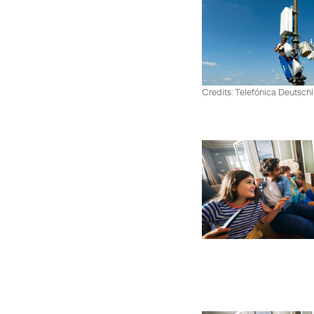
Credits: Telefónica Deutsch