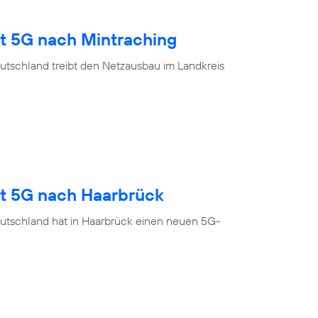
gt 5G nach Mintraching
utschland treibt den Netzausbau im Landkreis
gt 5G nach Haarbrück
utschland hat in Haarbrück einen neuen 5G-