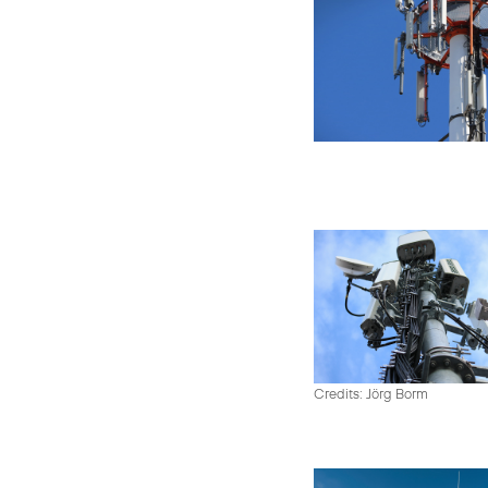
Credits: Jörg Borm