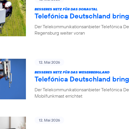
BESSERES NETZ FÜR DAS DONAUTAL
Telefónica Deutschland brin
Der Telekommunikationsanbieter Telefónica De
Regensburg weiter voran
12. Mai 2026
BESSERES NETZ FÜR DAS WESERBERGLAND
Telefónica Deutschland brin
Der Telekommunikationsanbieter Telefónica De
Mobilfunkmast errichtet
12. Mai 2026