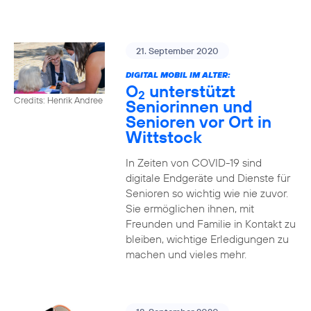
21. September 2020
DIGITAL MOBIL IM ALTER:
O
unterstützt
2
Credits: Henrik Andree
Seniorinnen und
Senioren vor Ort in
Wittstock
In Zeiten von COVID-19 sind
digitale Endgeräte und Dienste für
Senioren so wichtig wie nie zuvor.
Sie ermöglichen ihnen, mit
Freunden und Familie in Kontakt zu
bleiben, wichtige Erledigungen zu
machen und vieles mehr.