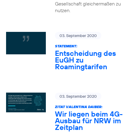
Gesellschaft gleichermaßen zu
nutzen.
03. September 2020
STATEMENT:
Entscheidung des
EuGH zu
Roamingtarifen
03. September 2020
ZITAT VALENTINA DAIBER:
Wir liegen beim 4G-
Ausbau für NRW im
Zeitplan