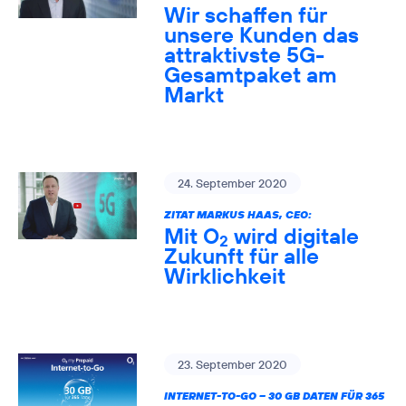
Wir schaffen für
unsere Kunden das
attraktivste 5G-
Gesamtpaket am
Markt
24. September 2020
ZITAT MARKUS HAAS, CEO:
Mit O
wird digitale
2
Zukunft für alle
Wirklichkeit
23. September 2020
INTERNET-TO-GO – 30 GB DATEN FÜR 365