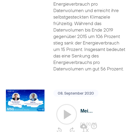
Energieverbrauch pro
Datenvolumen und erreicht ihre
selbstgesteckten Klimaziele
frühzeitig. Während das
Datenvolumen bis Ende 2019
gegenüber 2015 um 106 Prozent
stieg sank der Energieverbrauch
um 15 Prozent. Insgesamt bedeutet
das eine Senkung des
Energieverbrauchs pro
Datenvolumen um gut 56 Prozent.
08. September 2020