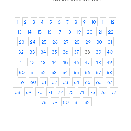
1
2
3
4
5
6
7
8
9
10
11
12
13
14
15
16
17
18
19
20
21
22
23
24
25
26
27
28
29
30
31
32
33
34
35
36
37
38
39
40
41
42
43
44
45
46
47
48
49
50
51
52
53
54
55
56
57
58
59
60
61
62
63
64
65
66
67
68
69
70
71
72
73
74
75
76
77
78
79
80
81
82