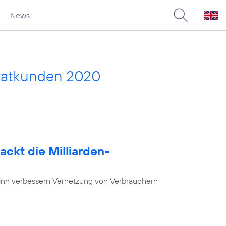
News
vatkunden 2020
ackt die Milliarden-
nn verbessern Vernetzung von Verbrauchern