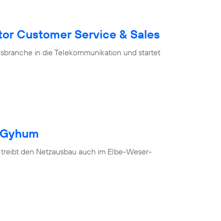
tor Customer Service & Sales
branche in die Telekommunikation und startet
h Gyhum
 treibt den Netzausbau auch im Elbe-Weser-