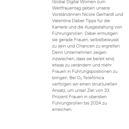
Global Digital Women zum
Weltfrauentag geben unsere
Vorständinnen Nicole Gerhardt und
Valentina Daiber Tipps für die
Karriere und die Ausgestaltung von
Führungsrollen. Dabei ermutigen
sie gerade Frauen, selbstbewusst
zu sein und Chancen zu ergreifen.
Denn Unternehmen zeigen
inzwischen, dass sie bereit sind,
etwas zu verändern und mehr
Frauen in Führungspositionen zu
bringen. Bei O
Telefónica
2
verfolgen wir einen strukturellen
Ansatz, um unser Ziel von 33
Prozent Frauen in obersten
Führungsrollen bis 2024 zu
erreichen.