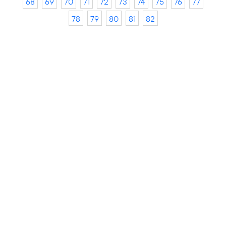
68
69
70
71
72
73
74
75
76
77
78
79
80
81
82