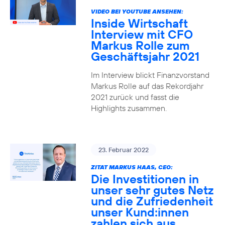
VIDEO BEI YOUTUBE ANSEHEN:
Inside Wirtschaft
Interview mit CFO
Markus Rolle zum
Geschäftsjahr 2021
Im Interview blickt Finanzvorstand
Markus Rolle auf das Rekordjahr
2021 zurück und fasst die
Highlights zusammen.
23. Februar 2022
ZITAT MARKUS HAAS, CEO:
Die Investitionen in
unser sehr gutes Netz
und die Zufriedenheit
unser Kund:innen
zahlen sich aus