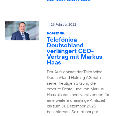
21. Februar 2022
VORSTAND:
Telefónica
Deutschland
verlängert CEO-
Vertrag mit Markus
Haas
Der Aufsichtsrat der Telefónica
Deutschland Holding AG hat in
seiner heutigen Sitzung die
erneute Bestellung von Markus
Haas als Vorstandsvorsitzenden für
eine weitere dreijährige Amtszeit
bis zum 31. Dezember 2025
beschlossen. Sein bisheriger