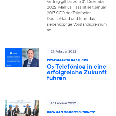
Vertrag gilt bis zum 31. Dezember
2022. Markus Haas ist seit Januar
2017 CEO der Telefónica
Deutschland und führt das
siebenköpfige Vorstandsgremium
an.
21. Februar 2022
ZITAT MARKUS HAAS, CEO:
O
Telefónica in eine
2
erfolgreiche Zukunft
führen
17. Februar 2022
OPEN RAN IM MOBILFUNKNETZ: