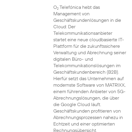
O
Telefónica hebt das
2
Management von
Geschäftskundenlösungen in die
Cloud: Der
Telekommunikationsanbieter
startet eine neue cloudbasierte IT-
Plattform für die zukunftssichere
Verwaltung und Abrechnung seiner
digitalen Büro- und
Telekommunikationslösungen im
Geschäftskundenbereich (B2B).
Hierfür setzt das Unternehmen auf
modernste Software von MATRIXX,
einem führenden Anbieter von 5G-
Abrechnungslösungen, die über
die Google Cloud läuft.
Geschäftskunden profitieren von
Abrechnungsprozessen nahezu in
Echtzeit und einer optimierten
Rechnungsübersicht.