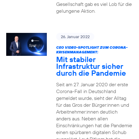
Gesellschaft gab es viel Lob für die
gelungene Aktion.
26. Januar 2022
CEO VIDEO-SPOTLIGHT ZUM CORONA-
KRISENMANAGEMENT:
Mit stabiler
Infrastruktur sicher
durch die Pandemie
Seit am 27. Januar 2020 der erste
Corona-Fall in Deutschland
gemeldet wurde, sieht der Alltag
für das Gros der Bürger:innen und
Arbeitnehmer:innen deutlich
anders aus. Neben allen
Einschränkungen hat die Pandemie
einen spürbaren digitalen Schub