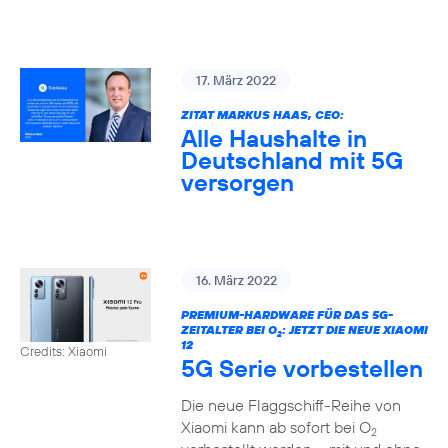
17. März 2022
ZITAT MARKUS HAAS, CEO:
Alle Haushalte in
Deutschland mit 5G
versorgen
16. März 2022
PREMIUM-HARDWARE FÜR DAS 5G-
ZEITALTER BEI O
: JETZT DIE NEUE XIAOMI
2
12
Credits: Xiaomi
5G Serie vorbestellen
Die neue Flaggschiff-Reihe von
Xiaomi kann ab sofort bei O
2