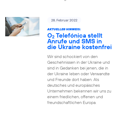
28. Februar 2022
AKTUELLER HINWEIS:
O
Telefónica stellt
2
Anrufe und SMS in
die Ukraine kostenfrei
Wir sind schockiert von den
Geschehnissen in der Ukraine und
sind in Gedanken bei jenen, die in
der Ukraine leben oder Verwandte
und Freunde dort haben. Als
deutsches und europäisches
Unternehmen bekennen wir uns zu
einem friedlichen, offenen und
freundschaftlichen Europa.