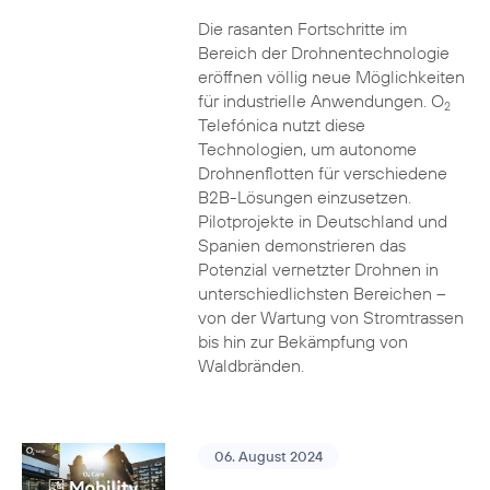
Die rasanten Fortschritte im
Bereich der Drohnentechnologie
eröffnen völlig neue Möglichkeiten
für industrielle Anwendungen. O
2
Telefónica nutzt diese
Technologien, um autonome
Drohnenflotten für verschiedene
B2B-Lösungen einzusetzen.
Pilotprojekte in Deutschland und
Spanien demonstrieren das
Potenzial vernetzter Drohnen in
unterschiedlichsten Bereichen –
von der Wartung von Stromtrassen
bis hin zur Bekämpfung von
Waldbränden.
06. August 2024