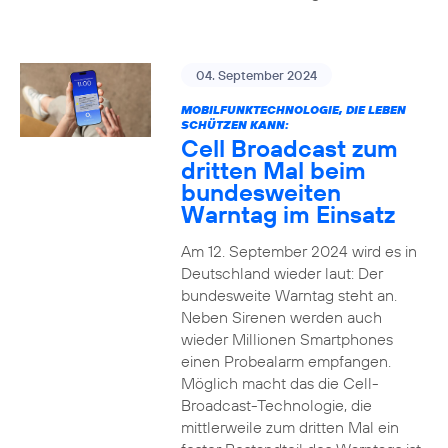
04. September 2024
MOBILFUNKTECHNOLOGIE, DIE LEBEN
SCHÜTZEN KANN:
Cell Broadcast zum
dritten Mal beim
bundesweiten
Warntag im Einsatz
Am 12. September 2024 wird es in
Deutschland wieder laut: Der
bundesweite Warntag steht an.
Neben Sirenen werden auch
wieder Millionen Smartphones
einen Probealarm empfangen.
Möglich macht das die Cell-
Broadcast-Technologie, die
mittlerweile zum dritten Mal ein