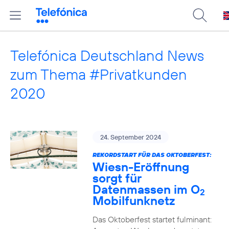
Telefónica Deutschland News
zum Thema #Privatkunden
2020
24. September 2024
REKORDSTART FÜR DAS OKTOBERFEST:
Wiesn-Eröffnung
sorgt für
Datenmassen im O
2
Mobilfunknetz
Das Oktoberfest startet fulminant: