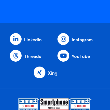
LinkedIn
Instagram
Threads
YouTube
Xing