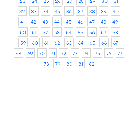
23
24
25
26
27
28
29
30
31
32
33
34
35
36
37
38
39
40
41
42
43
44
45
46
47
48
49
50
51
52
53
54
55
56
57
58
59
60
61
62
63
64
65
66
67
68
69
70
71
72
73
74
75
76
77
78
79
80
81
82