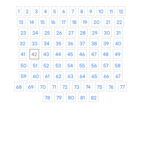
1
2
3
4
5
6
7
8
9
10
11
12
13
14
15
16
17
18
19
20
21
22
23
24
25
26
27
28
29
30
31
32
33
34
35
36
37
38
39
40
41
42
43
44
45
46
47
48
49
50
51
52
53
54
55
56
57
58
59
60
61
62
63
64
65
66
67
68
69
70
71
72
73
74
75
76
77
78
79
80
81
82