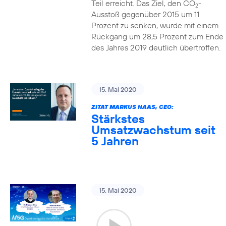
Teil erreicht. Das Ziel, den CO
-
2
Ausstoß gegenüber 2015 um 11
Prozent zu senken, wurde mit einem
Rückgang um 28,5 Prozent zum Ende
des Jahres 2019 deutlich übertroffen.
15. Mai 2020
ZITAT MARKUS HAAS, CEO:
Stärkstes
Umsatzwachstum seit
5 Jahren
15. Mai 2020