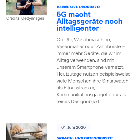
VERNETZTE PRODUKTE:
5G macht
Credits: Gettyimages
Alltagsgeräte noch
intelligenter
Ob Uhr, Waschmaschine,
Rasenmäher oder Zahnbürste –
immer mehr Geräte, die wir im
Alltag verwenden, sind mit
unserem Smartphone vernetzt.
Heutzutage nutzen beispielsweise
viele Menschen ihre Smartwatch
als Fitnesstracker,
Kommunikationsgadget oder als
reines Designobjekt.
01. Juni 2020
SPRACH- UND DATENDIENSTE: