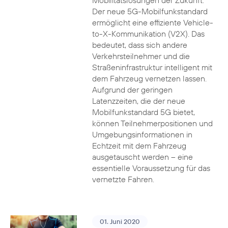
Mobilitätslösungen der Zukunft.
Der neue 5G-Mobilfunkstandard
ermöglicht eine effiziente Vehicle-
to-X-Kommunikation (V2X). Das
bedeutet, dass sich andere
Verkehrsteilnehmer und die
Straßeninfrastruktur intelligent mit
dem Fahrzeug vernetzen lassen.
Aufgrund der geringen
Latenzzeiten, die der neue
Mobilfunkstandard 5G bietet,
können Teilnehmerpositionen und
Umgebungsinformationen in
Echtzeit mit dem Fahrzeug
ausgetauscht werden – eine
essentielle Voraussetzung für das
vernetzte Fahren.
01. Juni 2020