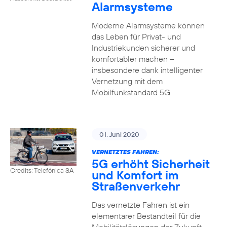
Alarmsysteme
Moderne Alarmsysteme können
das Leben für Privat- und
Industriekunden sicherer und
komfortabler machen –
insbesondere dank intelligenter
Vernetzung mit dem
Mobilfunkstandard 5G.
01. Juni 2020
VERNETZTES FAHREN:
5G erhöht Sicherheit
Credits: Telefónica SA
und Komfort im
Straßenverkehr
Das vernetzte Fahren ist ein
elementarer Bestandteil für die