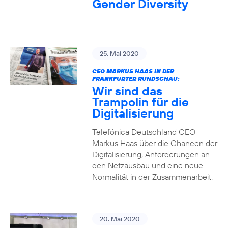
Gender Diversity
25. Mai 2020
CEO MARKUS HAAS IN DER
FRANKFURTER RUNDSCHAU:
Wir sind das
Trampolin für die
Digitalisierung
Telefónica Deutschland CEO
Markus Haas über die Chancen der
Digitalisierung, Anforderungen an
den Netzausbau und eine neue
Normalität in der Zusammenarbeit.
20. Mai 2020