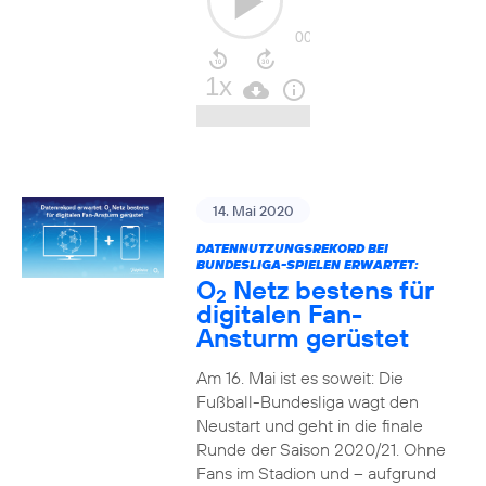
14. Mai 2020
DATENNUTZUNGSREKORD BEI
BUNDESLIGA-SPIELEN ERWARTET:
O
Netz bestens für
2
digitalen Fan-
Ansturm gerüstet
Am 16. Mai ist es soweit: Die
Fußball-Bundesliga wagt den
Neustart und geht in die finale
Runde der Saison 2020/21. Ohne
Fans im Stadion und – aufgrund