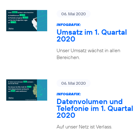
06. Mai 2020
INFOGRAFIK:
Umsatz im 1. Quartal
2020
Unser Umsatz wächst in allen
Bereichen.
06. Mai 2020
INFOGRAFIK:
Datenvolumen und
Telefonie im 1. Quartal
2020
Auf unser Netz ist Verlass.