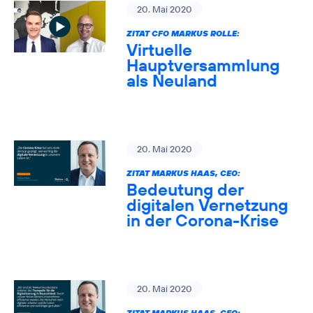
20. Mai 2020
ZITAT CFO MARKUS ROLLE:
Virtuelle
Hauptversammlung
als Neuland
20. Mai 2020
ZITAT MARKUS HAAS, CEO:
Bedeutung der
digitalen Vernetzung
in der Corona-Krise
20. Mai 2020
ZITAT MARKUS HAAS, CEO: