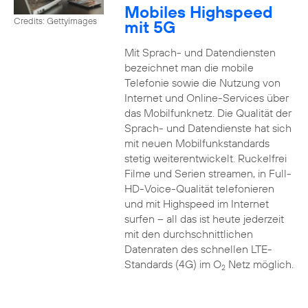
Mobiles Highspeed
Credits: Gettyimages
mit 5G
Mit Sprach- und Datendiensten
bezeichnet man die mobile
Telefonie sowie die Nutzung von
Internet und Online-Services über
das Mobilfunknetz. Die Qualität der
Sprach- und Datendienste hat sich
mit neuen Mobilfunkstandards
stetig weiterentwickelt. Ruckelfrei
Filme und Serien streamen, in Full-
HD-Voice-Qualität telefonieren
und mit Highspeed im Internet
surfen – all das ist heute jederzeit
mit den durchschnittlichen
Datenraten des schnellen LTE-
Standards (4G) im O
Netz möglich.
2