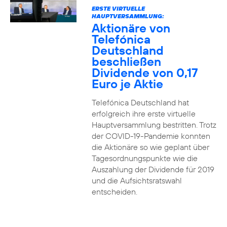
ERSTE VIRTUELLE
HAUPTVERSAMMLUNG:
Aktionäre von
Telefónica
Deutschland
beschließen
Dividende von 0,17
Euro je Aktie
Telefónica Deutschland hat
erfolgreich ihre erste virtuelle
Hauptversammlung bestritten. Trotz
der COVID-19-Pandemie konnten
die Aktionäre so wie geplant über
Tagesordnungspunkte wie die
Auszahlung der Dividende für 2019
und die Aufsichtsratswahl
entscheiden.