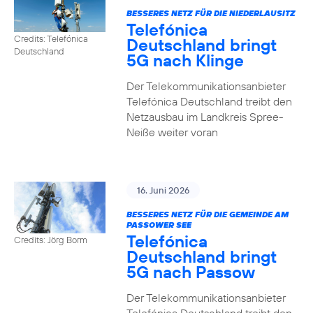
BESSERES NETZ FÜR DIE NIEDERLAUSITZ
Telefónica
Credits: Telefónica
Deutschland bringt
Deutschland
5G nach Klinge
Der Telekommunikationsanbieter
Telefónica Deutschland treibt den
Netzausbau im Landkreis Spree-
Neiße weiter voran
16. Juni 2026
BESSERES NETZ FÜR DIE GEMEINDE AM
PASSOWER SEE
Telefónica
Credits: Jörg Borm
Deutschland bringt
5G nach Passow
Der Telekommunikationsanbieter