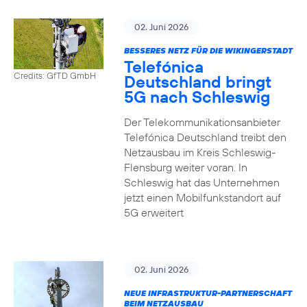
02. Juni 2026
BESSERES NETZ FÜR DIE WIKINGERSTADT
Telefónica
Credits: GfTD GmbH
Deutschland bringt
5G nach Schleswig
Der Telekommunikationsanbieter
Telefónica Deutschland treibt den
Netzausbau im Kreis Schleswig-
Flensburg weiter voran. In
Schleswig hat das Unternehmen
jetzt einen Mobilfunkstandort auf
5G erweitert
02. Juni 2026
NEUE INFRASTRUKTUR-PARTNERSCHAFT
BEIM NETZAUSBAU