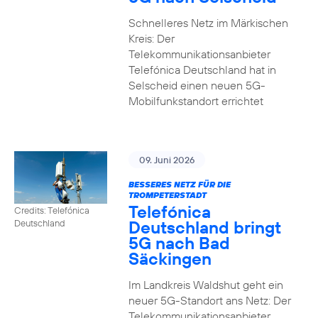
Schnelleres Netz im Märkischen
Kreis: Der
Telekommunikationsanbieter
Telefónica Deutschland hat in
Selscheid einen neuen 5G-
Mobilfunkstandort errichtet
09. Juni 2026
BESSERES NETZ FÜR DIE
TROMPETERSTADT
Telefónica
Credits: Telefónica
Deutschland bringt
Deutschland
5G nach Bad
Säckingen
Im Landkreis Waldshut geht ein
neuer 5G-Standort ans Netz: Der
Telekommunikationsanbieter