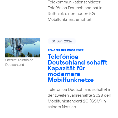
Telekommunikationsanbieter
Telefónica Deutschland hat in
Rüthnick einen neuen 5G-
Mobilfunkmast errichtet
01. Juni 2026
2G-AUS BIS ENDE 2028
Telefónica
Credits: Telefónica
Deutschland schafft
Deutschland
Kapazität für
modernere
Mobilfunknetze
Telefónica Deutschland schaltet in
der zweiten Jahreshälfte 2028 den
Mobilfunkstandard 2G (GSM) in
seinem Netz ab