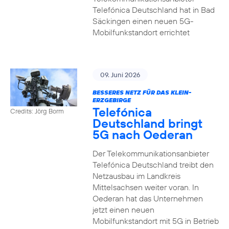
Telefónica Deutschland hat in Bad
Säckingen einen neuen 5G-
Mobilfunkstandort errichtet
09. Juni 2026
BESSERES NETZ FÜR DAS KLEIN-
ERZGEBIRGE
Telefónica
Credits: Jörg Borm
Deutschland bringt
5G nach Oederan
Der Telekommunikationsanbieter
Telefónica Deutschland treibt den
Netzausbau im Landkreis
Mittelsachsen weiter voran. In
Oederan hat das Unternehmen
jetzt einen neuen
Mobilfunkstandort mit 5G in Betrieb