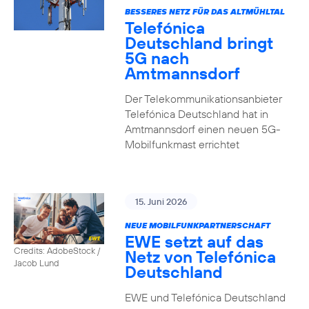
BESSERES NETZ FÜR DAS ALTMÜHLTAL
Telefónica
Deutschland bringt
5G nach
Amtmannsdorf
Der Telekommunikationsanbieter
Telefónica Deutschland hat in
Amtmannsdorf einen neuen 5G-
Mobilfunkmast errichtet
15. Juni 2026
NEUE MOBILFUNKPARTNERSCHAFT
EWE setzt auf das
Credits: AdobeStock /
Netz von Telefónica
Jacob Lund
Deutschland
EWE und Telefónica Deutschland