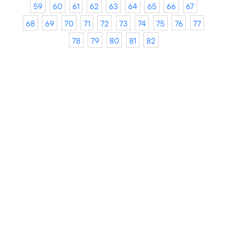
59
60
61
62
63
64
65
66
67
68
69
70
71
72
73
74
75
76
77
78
79
80
81
82