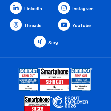
LinkedIn
Instagram
Threads
YouTube
Xing