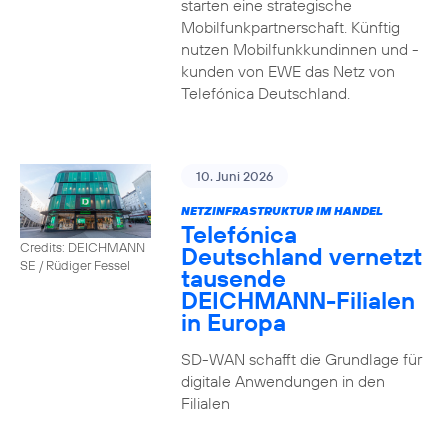
starten eine strategische
Mobilfunkpartnerschaft. Künftig
nutzen Mobilfunkkundinnen und -
kunden von EWE das Netz von
Telefónica Deutschland.
10. Juni 2026
NETZINFRASTRUKTUR IM HANDEL
Telefónica
Credits: DEICHMANN
Deutschland vernetzt
SE / Rüdiger Fessel
tausende
DEICHMANN-Filialen
in Europa
SD-WAN schafft die Grundlage für
digitale Anwendungen in den
Filialen