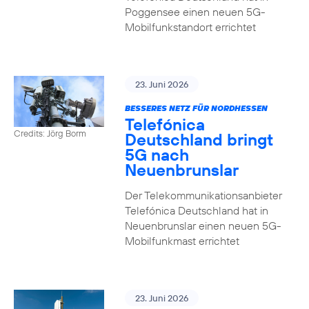
Poggensee einen neuen 5G-
Mobilfunkstandort errichtet
23. Juni 2026
BESSERES NETZ FÜR NORDHESSEN
Telefónica
Credits: Jörg Borm
Deutschland bringt
5G nach
Neuenbrunslar
Der Telekommunikationsanbieter
Telefónica Deutschland hat in
Neuenbrunslar einen neuen 5G-
Mobilfunkmast errichtet
23. Juni 2026