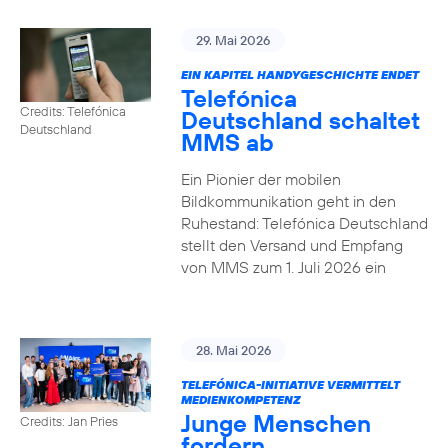
29. Mai 2026
EIN KAPITEL HANDYGESCHICHTE ENDET
Telefónica
Credits: Telefónica
Deutschland schaltet
Deutschland
MMS ab
Ein Pionier der mobilen
Bildkommunikation geht in den
Ruhestand: Telefónica Deutschland
stellt den Versand und Empfang
von MMS zum 1. Juli 2026 ein
28. Mai 2026
TELEFÓNICA-INITIATIVE VERMITTELT
MEDIENKOMPETENZ
Junge Menschen
Credits: Jan Pries
fordern