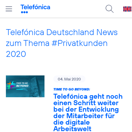
Telefónica Deutschland News
zum Thema #Privatkunden
2020
04. Mai 2020
TIME TO GO BEYOND:
Telefónica geht noch
einen Schritt weiter
bei der Entwicklung
der Mitarbeiter für
die digitale
Arbeitswelt