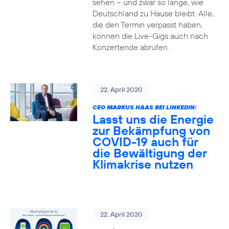
sehen – und zwar so lange, wie
Deutschland zu Hause bleibt. Alle,
die den Termin verpasst haben,
können die Live-Gigs auch nach
Konzertende abrufen.
22. April 2020
CEO MARKUS HAAS BEI LINKEDIN:
Lasst uns die Energie
zur Bekämpfung von
COVID-19 auch für
die Bewältigung der
Klimakrise nutzen
22. April 2020