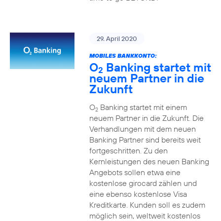
29. April 2020
MOBILES BANKKONTO:
O
Banking startet mit
2
neuem Partner in die
Zukunft
O
Banking startet mit einem
2
neuem Partner in die Zukunft. Die
Verhandlungen mit dem neuen
Banking Partner sind bereits weit
fortgeschritten. Zu den
Kernleistungen des neuen Banking
Angebots sollen etwa eine
kostenlose girocard zählen und
eine ebenso kostenlose Visa
Kreditkarte. Kunden soll es zudem
möglich sein, weltweit kostenlos