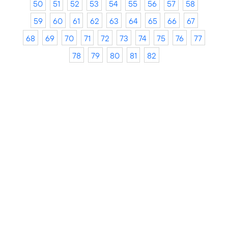
50
51
52
53
54
55
56
57
58
59
60
61
62
63
64
65
66
67
68
69
70
71
72
73
74
75
76
77
78
79
80
81
82