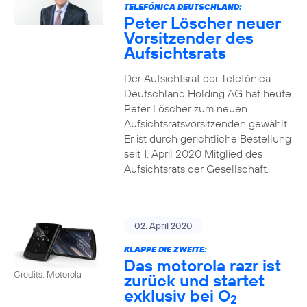
TELEFÓNICA DEUTSCHLAND:
Peter Löscher neuer
Vorsitzender des
Aufsichtsrats
Der Aufsichtsrat der Telefónica
Deutschland Holding AG hat heute
Peter Löscher zum neuen
Aufsichtsratsvorsitzenden gewählt.
Er ist durch gerichtliche Bestellung
seit 1. April 2020 Mitglied des
Aufsichtsrats der Gesellschaft.
02. April 2020
KLAPPE DIE ZWEITE:
Das motorola razr ist
Credits: Motorola
zurück und startet
exklusiv bei O
2