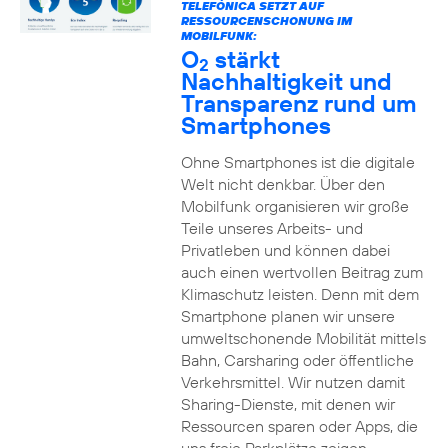
TELEFÓNICA SETZT AUF
RESSOURCENSCHONUNG IM
MOBILFUNK:
O
stärkt
2
Nachhaltigkeit und
Transparenz rund um
Smartphones
Ohne Smartphones ist die digitale
Welt nicht denkbar. Über den
Mobilfunk organisieren wir große
Teile unseres Arbeits- und
Privatleben und können dabei
auch einen wertvollen Beitrag zum
Klimaschutz leisten. Denn mit dem
Smartphone planen wir unsere
umweltschonende Mobilität mittels
Bahn, Carsharing oder öffentliche
Verkehrsmittel. Wir nutzen damit
Sharing-Dienste, mit denen wir
Ressourcen sparen oder Apps, die