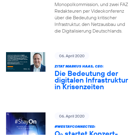
Monopolkommission, und zwei FAZ
Redakteuren per Videokonferenz
über die Bedeutung kritischer
Infrastruktur, den Netzausbau und
die Digitalisierung Deutschlands.
06. April 2020
ZITAT MARKUS HAAS, CEO:
Die Bedeutung der
digitalen Infrastruktur
in Krisenzeiten
06. April 2020
#WESTAYCONNECTED
:
O
startet Konzert-