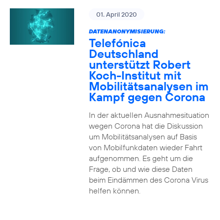
01. April 2020
DATENANONYMISIERUNG:
Telefónica
Deutschland
unterstützt Robert
Koch-Institut mit
Mobilitätsanalysen im
Kampf gegen Corona
In der aktuellen Ausnahmesituation
wegen Corona hat die Diskussion
um Mobilitätsanalysen auf Basis
von Mobilfunkdaten wieder Fahrt
aufgenommen. Es geht um die
Frage, ob und wie diese Daten
beim Eindämmen des Corona Virus
helfen können.