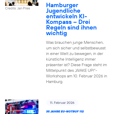
Hamburger
Credits: Jan Pries
Jugendliche
entwickeln KI-
Kompass – Drei
Regeln sind ihnen
wichtig
Was brauchen junge Menschen,
um sich sicher und selbstbewusst
in einer Welt zu bewegen, in der
künstliche Intelligenz immer
präsenter ist? Diese Frage steht im
Mittelpunkt des „WAKE UP!“-
Workshops am 10. Februar 2026 in
Hamburg.
11. Februar 2026
35 JAHRE EU-NOTRUF 112